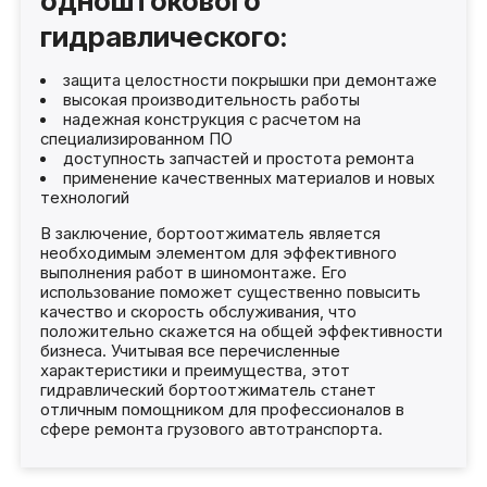
одноштокового
гидравлического:
защита целостности покрышки при демонтаже
высокая производительность работы
надежная конструкция с расчетом на
специализированном ПО
доступность запчастей и простота ремонта
применение качественных материалов и новых
технологий
В заключение, бортоотжиматель является
необходимым элементом для эффективного
выполнения работ в шиномонтаже. Его
использование поможет существенно повысить
качество и скорость обслуживания, что
положительно скажется на общей эффективности
бизнеса. Учитывая все перечисленные
характеристики и преимущества, этот
гидравлический бортоотжиматель станет
отличным помощником для профессионалов в
сфере ремонта грузового автотранспорта.