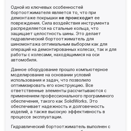
Одной из ключевых особенностей
бортоотжимателя является то, что при
демонтаже покрышки
не происходит
ее
повреждения. Сила воздействия инструмента
распределяется на стальные кольца, что
защищает целостность шины. Это делает
гидравлический бортоотжиматель для
шиномонтажа оптимальным выбором как для
операций на демонтированных колесах, так и для
работы с колесами, находящимися на оси
автомобиля.
Данное оборудование прошло компьютерное
моделирование на основании условий
использования и задач, что позволило
оптимизировать его конструкцию. Все
ответственные элементы рассчитываются с
применением профессионального программного
обеспечения, такого как SolidWorks. Это
обеспечивает надежность и долговечность
изделий, а также высокую эффективность в
процессе эксплуатации.
Гидравлический бортоотжиматель выполнен с