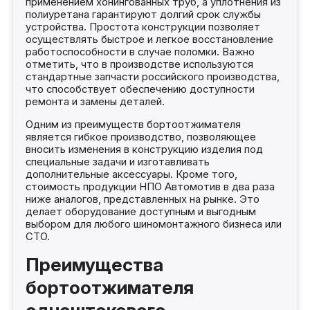
применением хонингованных труб, а уплотнения из
полиуретана гарантируют долгий срок службы
устройства. Простота конструкции позволяет
осуществлять быстрое и легкое восстановление
работоспособности в случае поломки. Важно
отметить, что в производстве используются
стандартные запчасти российского производства,
что способствует обеспечению доступности
ремонта и замены деталей.
Одним из преимуществ бортоотжимателя
является гибкое производство, позволяющее
вносить изменения в конструкцию изделия под
специальные задачи и изготавливать
дополнительные аксессуары. Кроме того,
стоимость продукции НПО Автомотив в два раза
ниже аналогов, представленных на рынке. Это
делает оборудование доступным и выгодным
выбором для любого шиномонтажного бизнеса или
СТО.
Преимущества
бортоотжимателя