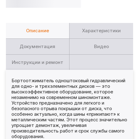
Описание
Характеристики
Документация
Видео
Инструкции и ремонт
Бортоотжиматель одноштоковый гидравлический
для одно- и трехэлементных дисков — это
высокоэффективное оборудование, которое
незаменимо на современном шиномонтаже.
Устройство предназначено для легкого и
безопасного отрыва покрышки от диска, что
особенно актуально, когда шины «прикипают» к
металлическим частям. Этот процесс значительно
упрощает демонтаж, увеличивая
производительность работ и срок службы самого
оборудования.