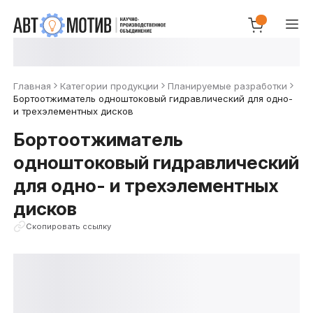
Главная
Категории продукции
Планируемые разработки
Бортоотжиматель одноштоковый гидравлический для одно-
и трехэлементных дисков
Бортоотжиматель
одноштоковый гидравлический
для одно- и трехэлементных
дисков
Скопировать ссылку