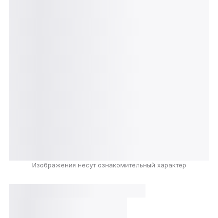
Изображения несут ознакомительный характер