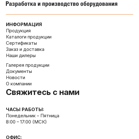
ИНФОРМАЦИЯ
Продукция
Каталоги продукции
Сертификаты
Заказ и доставка
Наши дилеры
Галерея продукции
Документы
Новости
О компании
Свяжитесь с нами
ЧАСЫ РАБОТЫ:
Понедельник – Пятница
8:00 – 17:00 (МСК)
ОФИС: