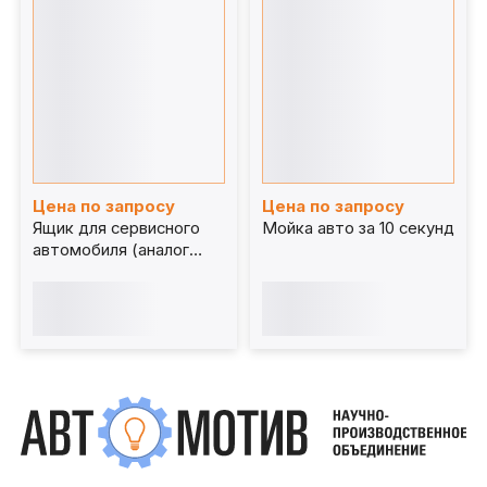
Цена по запросу
Цена по запросу
Ящик для сервисного
Мойка авто за 10 секунд
автомобиля (аналог
Modul System)