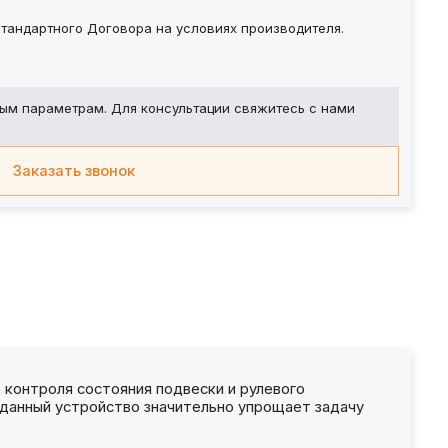
тандартного Договора на условиях производителя.
ым параметрам. Для консультации свяжитесь с нами
Заказать звонок
контроля состояния подвески и рулевого
, данный устройство значительно упрощает задачу