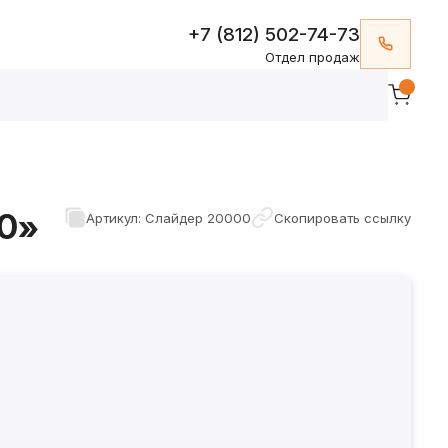
+7 (812) 502-74-73
Отдел продаж
0»
Артикул: Слайдер 20000
Скопировать ссылку