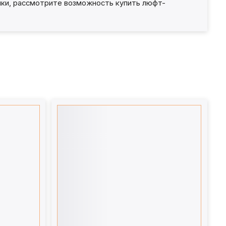
ики, рассмотрите возможность купить люфт-