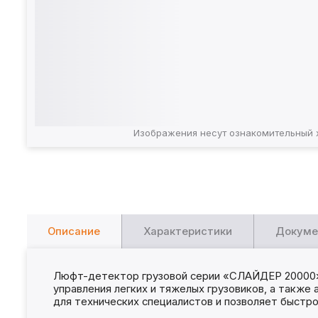
Изображения несут ознакомительный 
Описание
Характеристики
Докуме
Люфт-детектор грузовой серии «СЛАЙДЕР 20000» 
управления легких и тяжелых грузовиков, а также
для технических специалистов и позволяет быстр