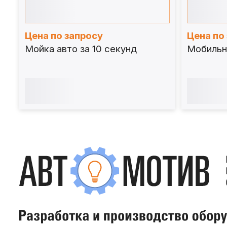
Цена по запросу
Цена по
Мойка авто за 10 секунд
Мобильн