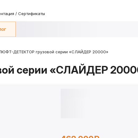
нтация / Сертификаты
лог
ЛЮФТ-ДЕТЕКТОР грузовой серии «СЛАЙДЕР 20000»
ой серии «СЛАЙДЕР 2000