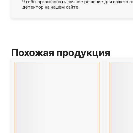
Чтобы организовать лучшее решение для вашего а
детектор на нашем сайте.
Похожая продукция