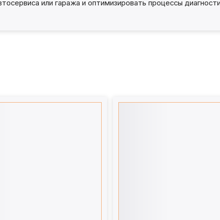
втосервиса или гаража и оптимизировать процессы диагност