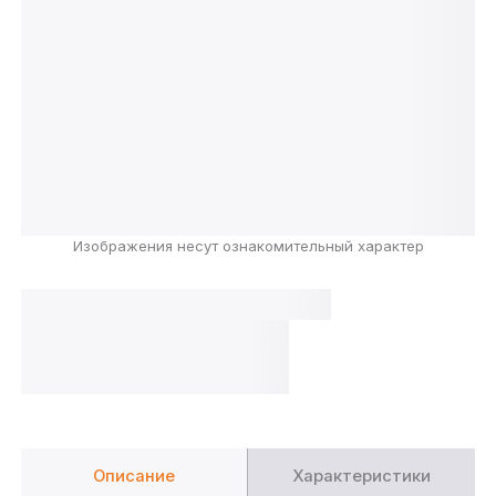
Изображения несут ознакомительный характер
Описание
Характеристики