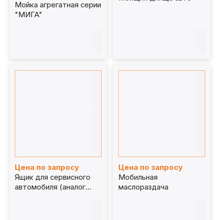
Мойка агрегатная серии
"МИГА"
Цена по запросу
Цена по запросу
Ящик для сервисного
Мобильная
автомобиля (аналог
маслораздача
Modul System)