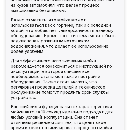
на кузов автомобиля, что делает процесс
максимально безопасным.
Важно отметить, что мойка может
использоваться как с горячей, так и с холодной
водой, что добавляет универсальности данному
оборудованию. Кроме того, система может быть
подключена к различным источникам
водоснабжения, что делает ее использование
более удобным.
Для эффективного использования мойки
рекомендуется ознакомиться с инструкцией по
эксплуатации, в которой описаны все
необходимые этапы монтажа и настройки
оборудования. Также стоит указать, что
регулярная проверка деталей и техническое
обслуживание помогут продлить срок службы
устройства.
Внешний вид и функциональные характеристики
мойки авто за 10 секунд идеально подходят для
любых условий эксплуатации. Она станет
отличным решением для тех, кто ценит свое
время и хочет оптимизировать процессы мойки