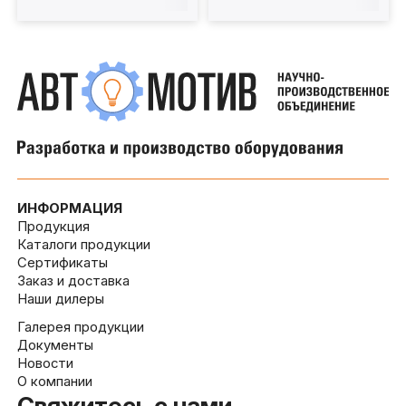
ИНФОРМАЦИЯ
Продукция
Каталоги продукции
Сертификаты
Заказ и доставка
Наши дилеры
Галерея продукции
Документы
Новости
О компании
Свяжитесь с нами