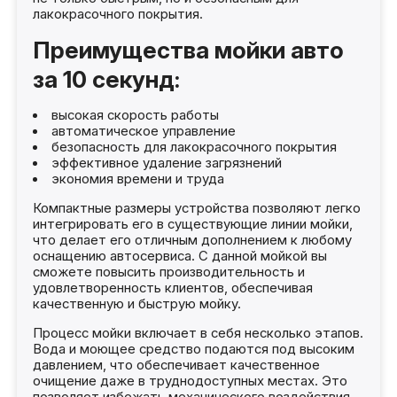
лакокрасочного покрытия.
Преимущества мойки авто
за 10 секунд:
высокая скорость работы
автоматическое управление
безопасность для лакокрасочного покрытия
эффективное удаление загрязнений
экономия времени и труда
Компактные размеры устройства позволяют легко
интегрировать его в существующие линии мойки,
что делает его отличным дополнением к любому
оснащению автосервиса. С данной мойкой вы
сможете повысить производительность и
удовлетворенность клиентов, обеспечивая
качественную и быструю мойку.
Процесс мойки включает в себя несколько этапов.
Вода и моющее средство подаются под высоким
давлением, что обеспечивает качественное
очищение даже в труднодоступных местах. Это
позволяет избежать механического воздействия