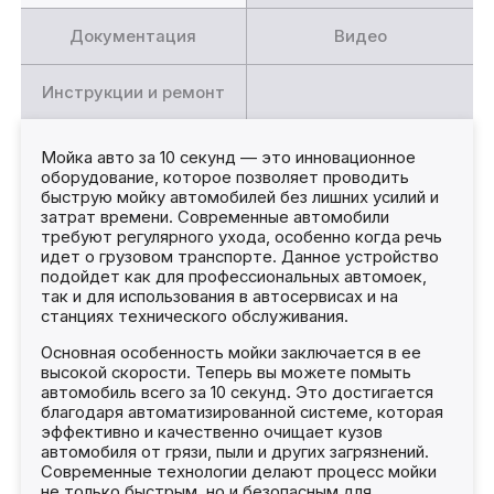
Документация
Видео
Инструкции и ремонт
Мойка авто за 10 секунд — это инновационное
оборудование, которое позволяет проводить
быструю мойку автомобилей без лишних усилий и
затрат времени. Современные автомобили
требуют регулярного ухода, особенно когда речь
идет о грузовом транспорте. Данное устройство
подойдет как для профессиональных автомоек,
так и для использования в автосервисах и на
станциях технического обслуживания.
Основная особенность мойки заключается в ее
высокой скорости. Теперь вы можете помыть
автомобиль всего за 10 секунд. Это достигается
благодаря автоматизированной системе, которая
эффективно и качественно очищает кузов
автомобиля от грязи, пыли и других загрязнений.
Современные технологии делают процесс мойки
не только быстрым, но и безопасным для