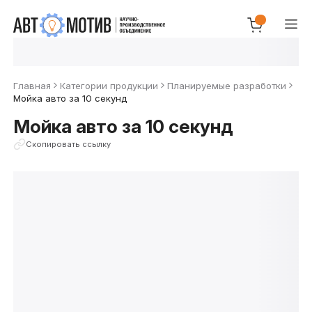
Главная
Категории продукции
Планируемые разработки
Мойка авто за 10 секунд
Мойка авто за 10 секунд
Скопировать ссылку