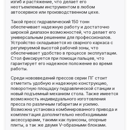
изгиб и растяжение, что делает его
неотъемлемым инструментом в любом
автосервисе или производственном цехе.
Такой пресс гидравлический 150 тонн
обеспечивает надежную работу и достаточно
широкой диапазон возможностей, что делает его
универсальным решением для профессионалов.
Устройство складывается из сварного каркаса с
регулируемой высотой рабочей зоны, что
обеспечивает удобство в процессе эксплуатации.
Стол фиксируется при помощи пальцев, что
гарантирует его надежное положение во время
работы.
Среди нововведений прессов серии ПГ стоит
отметить удобную и надежную конструкцию,
поворотную площадку гидравлической станции и
новый подъемный механизм стола. Также имеется
возможность индивидуального изготовления
пресса по различным габаритам и усилию.
Возможна установка комбинированного привода и
комплектация дополнительно необходимыми
аксессуарами, такими как пуансоны, опорные
плиты, а так же двумя V-образными блоками.