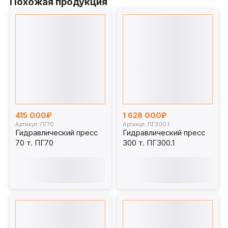
Похожая продукция
415 000₽
1 628 000₽
Артикул: ПГ70
Артикул: ПГ300.1
Гидравлический пресс
Гидравлический пресс
70 т. ПГ70
300 т. ПГ300.1