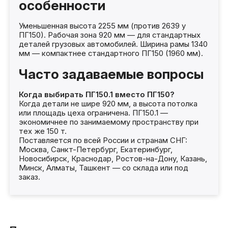
особенности
Уменьшенная высота 2255 мм (против 2639 у
ПГ150). Рабочая зона 920 мм — для стандартных
деталей грузовых автомобилей. Ширина рамы 1340
мм — компактнее стандартного ПГ150 (1960 мм).
Часто задаваемые вопросы
Когда выбирать ПГ150.1 вместо ПГ150?
Когда детали не шире 920 мм, а высота потолка
или площадь цеха ограничена. ПГ150.1 —
экономичнее по занимаемому пространству при
тех же 150 т.
Поставляется по всей России и странам СНГ:
Москва, Санкт-Петербург, Екатеринбург,
Новосибирск, Краснодар, Ростов-на-Дону, Казань,
Минск, Алматы, Ташкент — со склада или под
заказ.