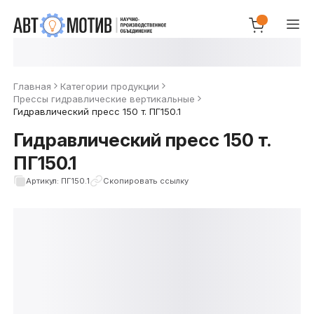
Главная
Категории продукции
Прессы гидравлические вертикальные
Гидравлический пресс 150 т. ПГ150.1
Гидравлический пресс 150 т.
ПГ150.1
Артикул: ПГ150.1
Скопировать ссылку