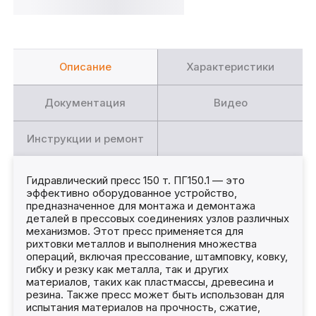
Описание
Характеристики
Документация
Видео
Инструкции и ремонт
Гидравлический пресс 150 т. ПГ150.1 — это
эффективно оборудованное устройство,
предназначенное для монтажа и демонтажа
деталей в прессовых соединениях узлов различных
механизмов. Этот пресс применяется для
рихтовки металлов и выполнения множества
операций, включая прессование, штамповку, ковку,
гибку и резку как металла, так и других
материалов, таких как пластмассы, древесина и
резина. Также пресс может быть использован для
испытания материалов на прочность, сжатие,