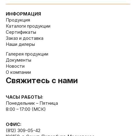
ИНФОРМАЦИЯ
Продукция
Каталоги продукции
Сертификаты
Заказ и доставка
Наши дилеры
Галерея продукции
Документы
Новости
О компании
Свяжитесь с нами
ЧАСЫ РАБОТЫ:
Понедельник – Пятница
8:00 – 17:00 (МСК)
ОФИС:
(812) 309-05-42