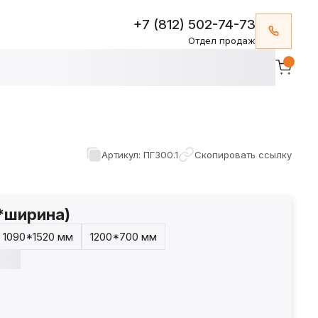
+7 (812) 502-74-73
Отдел продаж
Артикул: ПГ300.1
Скопировать ссылку
*ширина)
1090*1520 мм
1200*700 мм