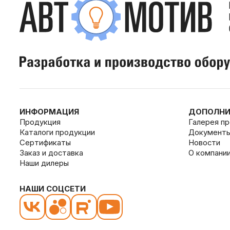
ИНФОРМАЦИЯ
ДОПОЛНИ
Продукция
Галерея п
Каталоги продукции
Документ
Сертификаты
Новости
Заказ и доставка
О компани
Наши дилеры
НАШИ СОЦСЕТИ