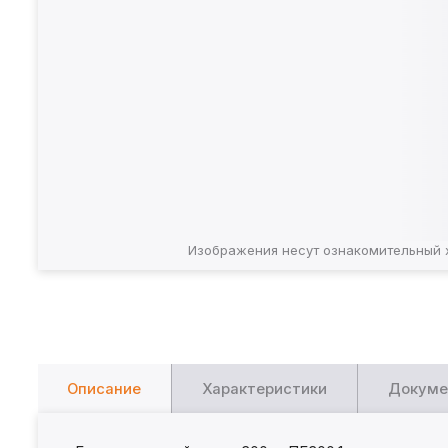
Изображения несут ознакомительный 
Описание
Характеристики
Докуме