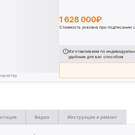
1 628 000₽
Стоимость указана при подписании с
Изготавливаем по индивидуальн
удобным для вас способом
характер
нтация
Видео
Инструкции и ремонт