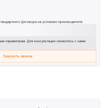
тандартного Договора на условиях производителя.
ым параметрам. Для консультации свяжитесь с нами
Заказать звонок