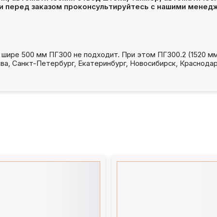
и перед заказом проконсультируйтесь с нашими менед
 шире 500 мм ПГ300 не подходит. При этом ПГ300.2 (1520 мм
ва, Санкт-Петербург, Екатеринбург, Новосибирск, Краснодар