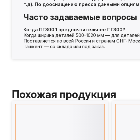
т.д). По дооснащению пресса данными опциям
Часто задаваемые вопросы
Когда ПГ300.1 предпочтительнее ПГ300?
Когда ширина деталей 500–1020 мм — для деталей
Поставляется по всей России и странам СНГ: Моск
Ташкент — со склада или под заказ.
Похожая продукция