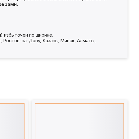
жерами.
) избыточен по ширине.
, Ростов-на-Дону, Казань, Минск, Алматы,