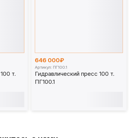
646 000₽
Артикул: ПГ100.1
100 т.
Гидравлический пресс 100 т.
ПГ100.1