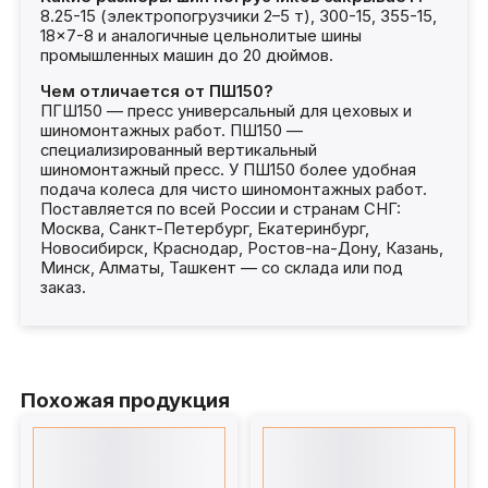
8.25-15 (электропогрузчики 2–5 т), 300-15, 355-15,
18×7-8 и аналогичные цельнолитые шины
промышленных машин до 20 дюймов.
Чем отличается от ПШ150?
ПГШ150 — пресс универсальный для цеховых и
шиномонтажных работ. ПШ150 —
специализированный вертикальный
шиномонтажный пресс. У ПШ150 более удобная
подача колеса для чисто шиномонтажных работ.
Поставляется по всей России и странам СНГ:
Москва, Санкт-Петербург, Екатеринбург,
Новосибирск, Краснодар, Ростов-на-Дону, Казань,
Минск, Алматы, Ташкент — со склада или под
заказ.
Похожая продукция