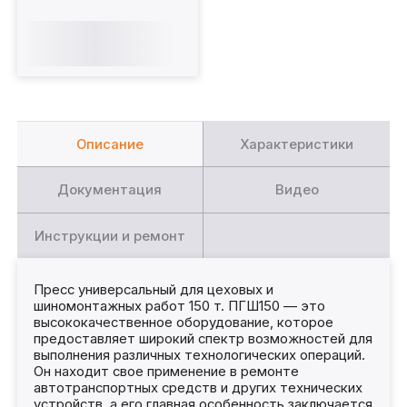
Описание
Характеристики
Документация
Видео
Инструкции и ремонт
Пресс универсальный для цеховых и
шиномонтажных работ 150 т. ПГШ150 — это
высококачественное оборудование, которое
предоставляет широкий спектр возможностей для
выполнения различных технологических операций.
Он находит свое применение в ремонте
автотранспортных средств и других технических
устройств, а его главная особенность заключается