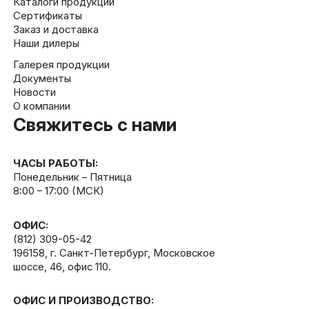
Каталоги продукции
Сертификаты
Заказ и доставка
Наши дилеры
Галерея продукции
Документы
Новости
О компании
Свяжитесь с нами
ЧАСЫ РАБОТЫ:
Понедельник – Пятница
8:00 – 17:00 (МСК)
ОФИС:
(812) 309-05-42
196158, г. Санкт-Петербург, Московское
шоссе, 46, офис 110.
ОФИС И ПРОИЗВОДСТВО: