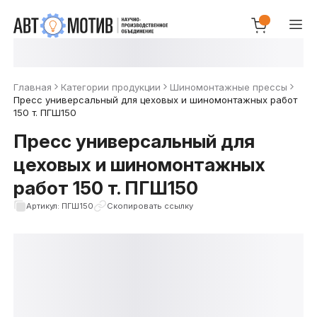
Главная
Категории продукции
Шиномонтажные прессы
Пресс универсальный для цеховых и шиномонтажных работ
150 т. ПГШ150
Пресс универсальный для
цеховых и шиномонтажных
работ 150 т. ПГШ150
Артикул: ПГШ150
Скопировать ссылку