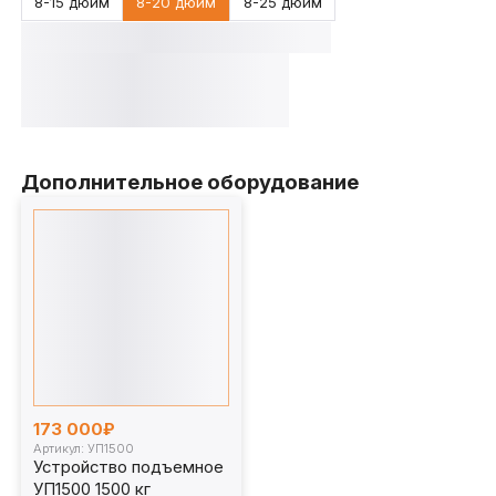
8-15 дюйм
8-20 дюйм
8-25 дюйм
Дополнительное оборудование
173 000₽
Артикул: УП1500
Устройство подъемное
УП1500 1500 кг