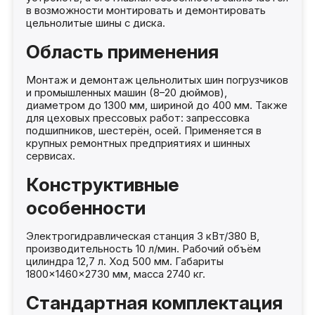
в возможности монтировать и демонтировать
цельнолитые шины с диска.
Область применения
Монтаж и демонтаж цельнолитых шин погрузчиков
и промышленных машин (8–20 дюймов),
диаметром до 1300 мм, шириной до 400 мм. Также
для цеховых прессовых работ: запрессовка
подшипников, шестерён, осей. Применяется в
крупных ремонтных предприятиях и шинных
сервисах.
Конструктивные
особенности
Электрогидравлическая станция 3 кВт/380 В,
производительность 10 л/мин. Рабочий объём
цилиндра 12,7 л. Ход 500 мм. Габариты
1800×1460×2730 мм, масса 2740 кг.
Стандартная комплектация