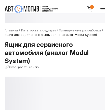
Главная
Категории продукции
Планируемые разработки
Ящик для сервисного автомобиля (аналог Modul System)
Ящик для сервисного
автомобиля (аналог Modul
System)
Скопировать ссылку