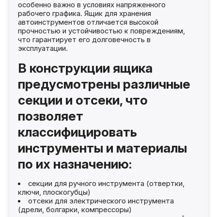
особенно важно в условиях напряженного
рабочего графика. Ящик для хранения
автоинструментов отличается высокой
прочностью и устойчивостью к повреждениям,
что гарантирует его долговечность в
эксплуатации.
В конструкции ящика
предусмотрены различные
секции и отсеки, что
позволяет
классифицировать
инструменты и материалы
по их назначению:
секции для ручного инструмента (отвертки,
ключи, плоскогубцы)
отсеки для электрического инструмента
(дрели, болгарки, компрессоры)