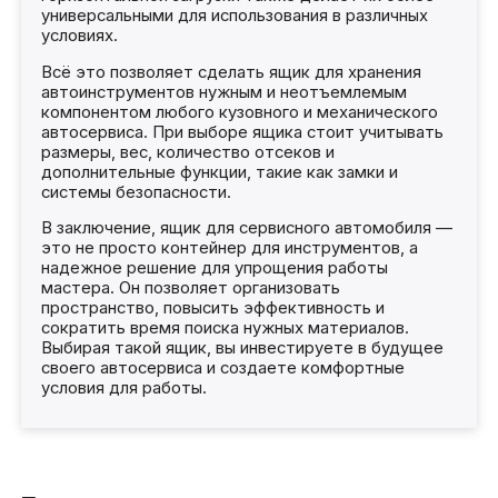
универсальными для использования в различных
условиях.
Всё это позволяет сделать ящик для хранения
автоинструментов нужным и неотъемлемым
компонентом любого кузовного и механического
автосервиса. При выборе ящика стоит учитывать
размеры, вес, количество отсеков и
дополнительные функции, такие как замки и
системы безопасности.
В заключение, ящик для сервисного автомобиля —
это не просто контейнер для инструментов, а
надежное решение для упрощения работы
мастера. Он позволяет организовать
пространство, повысить эффективность и
сократить время поиска нужных материалов.
Выбирая такой ящик, вы инвестируете в будущее
своего автосервиса и создаете комфортные
условия для работы.