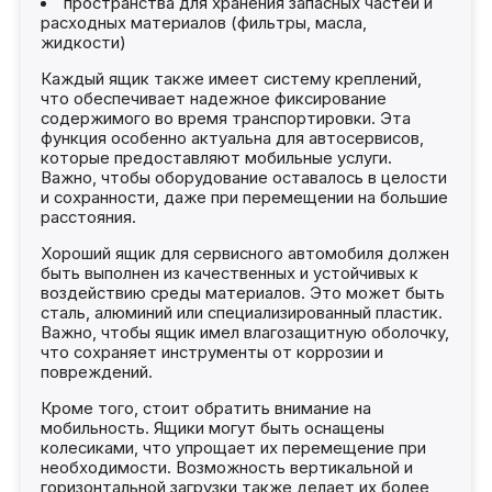
пространства для хранения запасных частей и
расходных материалов (фильтры, масла,
жидкости)
Каждый ящик также имеет систему креплений,
что обеспечивает надежное фиксирование
содержимого во время транспортировки. Эта
функция особенно актуальна для автосервисов,
которые предоставляют мобильные услуги.
Важно, чтобы оборудование оставалось в целости
и сохранности, даже при перемещении на большие
расстояния.
Хороший ящик для сервисного автомобиля должен
быть выполнен из качественных и устойчивых к
воздействию среды материалов. Это может быть
сталь, алюминий или специализированный пластик.
Важно, чтобы ящик имел влагозащитную оболочку,
что сохраняет инструменты от коррозии и
повреждений.
Кроме того, стоит обратить внимание на
мобильность. Ящики могут быть оснащены
колесиками, что упрощает их перемещение при
необходимости. Возможность вертикальной и
горизонтальной загрузки также делает их более