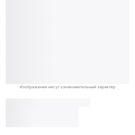
Изображения несут ознакомительный характер