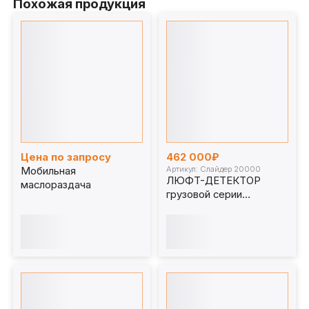
Похожая продукция
Цена по запросу
462 000₽
Артикул: Слайдер 20000
Мобильная
ЛЮФТ-ДЕТЕКТОР
маслораздача
грузовой серии
«СЛАЙДЕР 20000»