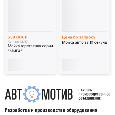
539 000₽
Цена по запросу
Артикул: МИГА
Мойка авто за 10 секунд
Мойка агрегатная серии
"МИГА"