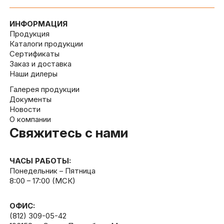
ИНФОРМАЦИЯ
Продукция
Каталоги продукции
Сертификаты
Заказ и доставка
Наши дилеры
Галерея продукции
Документы
Новости
О компании
Свяжитесь с нами
ЧАСЫ РАБОТЫ:
Понедельник – Пятница
8:00 – 17:00 (МСК)
ОФИС:
(812) 309-05-42