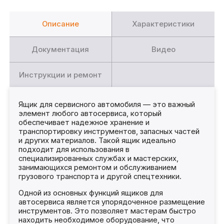
Описание
Характеристики
Документация
Видео
Инструкции и ремонт
Ящик для сервисного автомобиля — это важный
элемент любого автосервиса, который
обеспечивает надежное хранение и
транспортировку инструментов, запасных частей
и других материалов. Такой ящик идеально
подходит для использования в
специализированных службах и мастерских,
занимающихся ремонтом и обслуживанием
грузового транспорта и другой спецтехники.
Одной из основных функций ящиков для
автосервиса является упорядоченное размещение
инструментов. Это позволяет мастерам быстро
находить необходимое оборудование, что