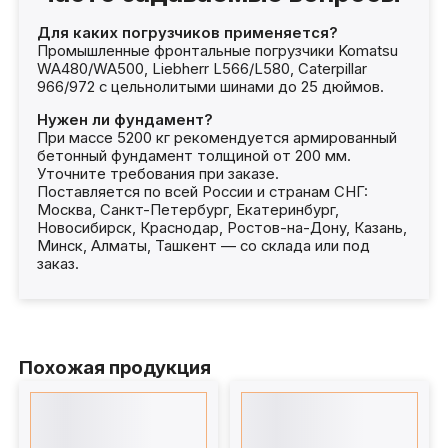
Для каких погрузчиков применяется?
Промышленные фронтальные погрузчики Komatsu
WA480/WA500, Liebherr L566/L580, Caterpillar
966/972 с цельнолитыми шинами до 25 дюймов.
Нужен ли фундамент?
При массе 5200 кг рекомендуется армированный
бетонный фундамент толщиной от 200 мм.
Уточните требования при заказе.
Поставляется по всей России и странам СНГ:
Москва, Санкт-Петербург, Екатеринбург,
Новосибирск, Краснодар, Ростов-на-Дону, Казань,
Минск, Алматы, Ташкент — со склада или под
заказ.
Похожая продукция