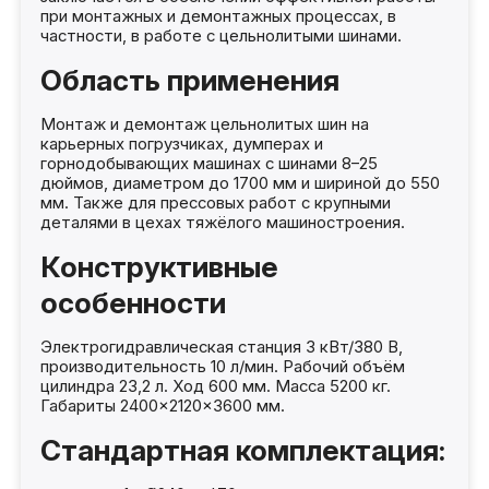
при монтажных и демонтажных процессах, в
частности, в работе с цельнолитыми шинами.
Область применения
Монтаж и демонтаж цельнолитых шин на
карьерных погрузчиках, думперах и
горнодобывающих машинах с шинами 8–25
дюймов, диаметром до 1700 мм и шириной до 550
мм. Также для прессовых работ с крупными
деталями в цехах тяжёлого машиностроения.
Конструктивные
особенности
Электрогидравлическая станция 3 кВт/380 В,
производительность 10 л/мин. Рабочий объём
цилиндра 23,2 л. Ход 600 мм. Масса 5200 кг.
Габариты 2400×2120×3600 мм.
Стандартная комплектация: