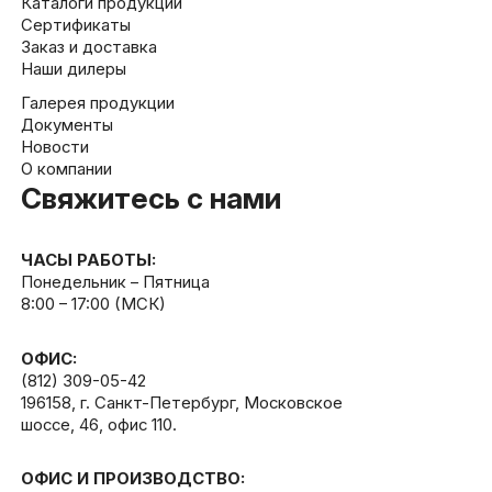
Каталоги продукции
Сертификаты
Заказ и доставка
Наши дилеры
Галерея продукции
Документы
Новости
О компании
Свяжитесь с нами
ЧАСЫ РАБОТЫ:
Понедельник – Пятница
8:00 – 17:00 (МСК)
ОФИС:
(812) 309-05-42
196158, г. Санкт-Петербург, Московское
шоссе, 46, офис 110.
ОФИС И ПРОИЗВОДСТВО: