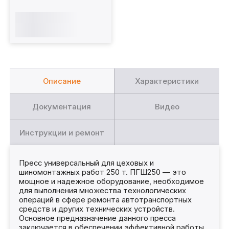
Описание
Характеристики
Документация
Видео
Инструкции и ремонт
Пресс универсальный для цеховых и
шиномонтажных работ 250 т. ПГШ250 — это
мощное и надежное оборудование, необходимое
для выполнения множества технологических
операций в сфере ремонта автотранспортных
средств и других технических устройств.
Основное предназначение данного пресса
заключается в обеспечении эффективной работы