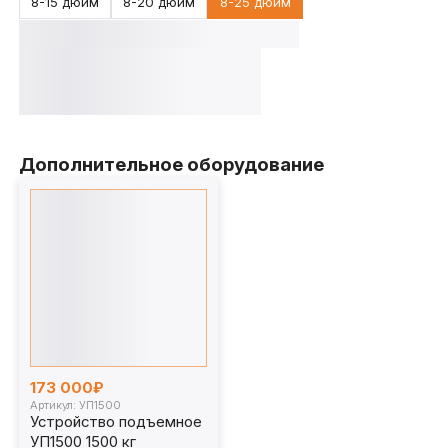
8-15 дюйм
8-20 дюйм
8-25 дюйм
Дополнительное оборудование
173 000₽
Артикул: УП1500
Устройство подъемное
УП1500 1500 кг