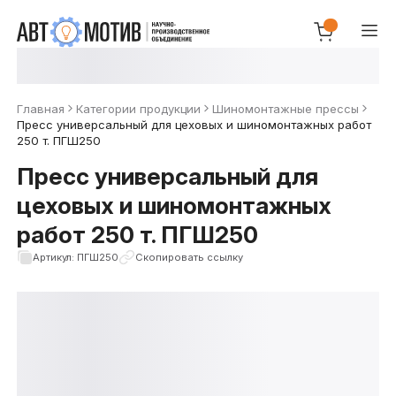
Главная
Категории продукции
Шиномонтажные прессы
Пресс универсальный для цеховых и шиномонтажных работ
250 т. ПГШ250
Пресс универсальный для
цеховых и шиномонтажных
работ 250 т. ПГШ250
Артикул: ПГШ250
Скопировать ссылку