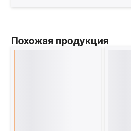
Похожая продукция