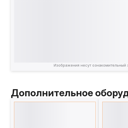
Изображения несут ознакомительный 
Дополнительное обору