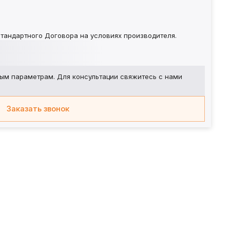
тандартного Договора на условиях производителя.
ым параметрам. Для консультации свяжитесь с нами
Заказать звонок