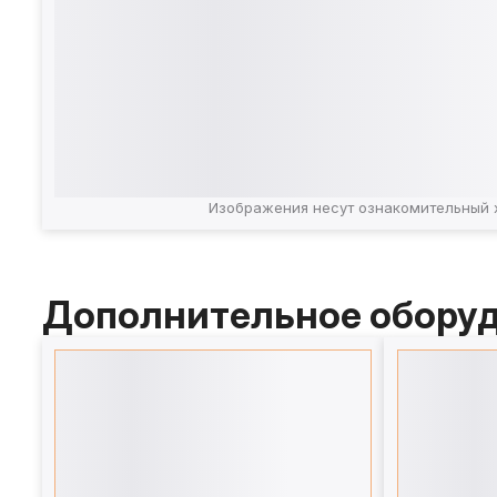
Изображения несут ознакомительный 
Дополнительное обору