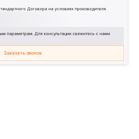
тандартного Договора на условиях производителя.
ым параметрам. Для консультации свяжитесь с нами
Заказать звонок