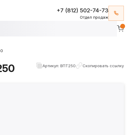
+7 (812) 502-74-73
Отдел продаж
50
250
Артикул: ВПТ250
Скопировать ссылку