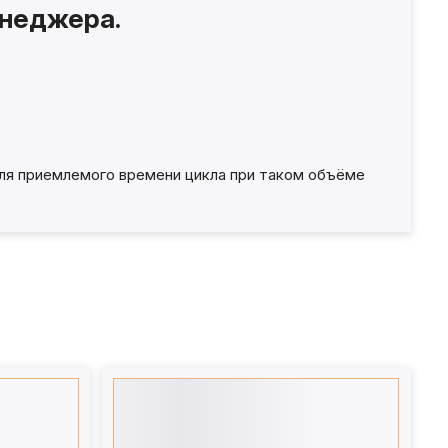
енеджера.
ля приемлемого времени цикла при таком объёме