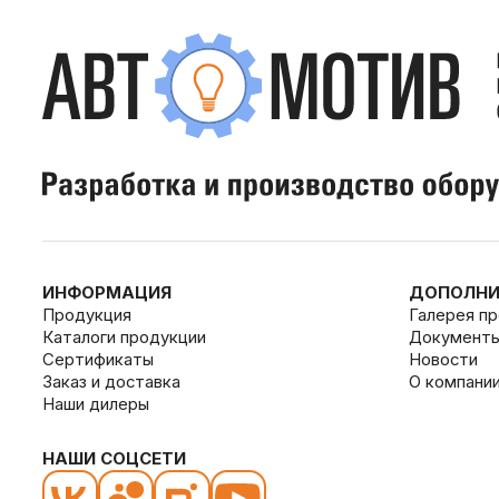
ИНФОРМАЦИЯ
ДОПОЛНИ
Продукция
Галерея п
Каталоги продукции
Документ
Сертификаты
Новости
Заказ и доставка
О компани
Наши дилеры
НАШИ СОЦСЕТИ