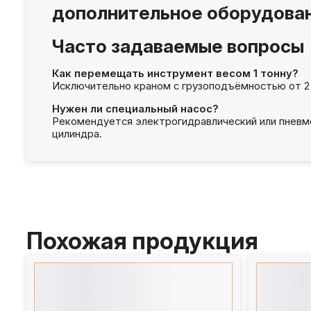
дополнительное оборудован
Часто задаваемые вопросы
Как перемещать инструмент весом 1 тонну?
Исключительно краном с грузоподъёмностью от 2 
Нужен ли специальный насос?
Рекомендуется электрогидравлический или пневм
цилиндра.
Похожая продукция