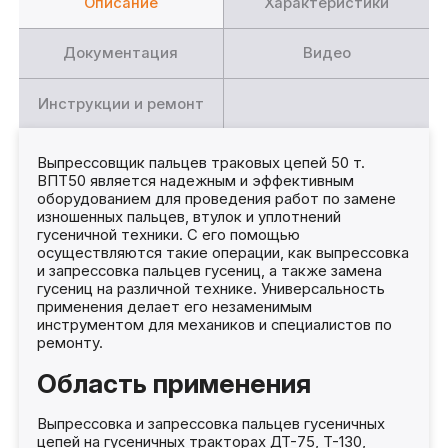
Описание
Характеристики
Документация
Видео
Инструкции и ремонт
Выпрессовщик пальцев траковых цепей 50 т.
ВПТ50 является надежным и эффективным
оборудованием для проведения работ по замене
изношенных пальцев, втулок и уплотнений
гусеничной техники. С его помощью
осуществляются такие операции, как выпрессовка
и запрессовка пальцев гусениц, а также замена
гусениц на различной технике. Универсальность
применения делает его незаменимым
инструментом для механиков и специалистов по
ремонту.
Область применения
Выпрессовка и запрессовка пальцев гусеничных
цепей на гусеничных тракторах ДТ-75, Т-130,