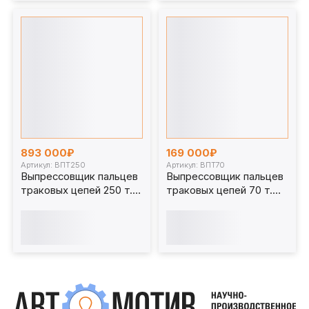
893 000₽
169 000₽
Артикул: ВПТ250
Артикул: ВПТ70
Выпрессовщик пальцев
Выпрессовщик пальцев
траковых цепей 250 т.
траковых цепей 70 т.
ВПТ250
ВПТ70