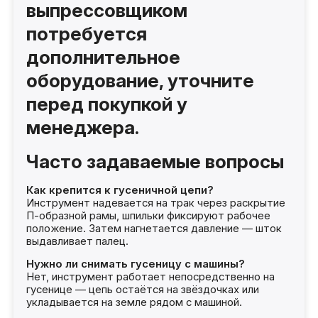
выпрессовщиком
потребуется
дополнительное
оборудование, уточните
перед покупкой у
менеджера.
Часто задаваемые вопросы
Как крепится к гусеничной цепи?
Инструмент надевается на трак через раскрытие
П-образной рамы, шпильки фиксируют рабочее
положение. Затем нагнетается давление — шток
выдавливает палец.
Нужно ли снимать гусеницу с машины?
Нет, инструмент работает непосредственно на
гусенице — цепь остаётся на звёздочках или
укладывается на земле рядом с машиной.