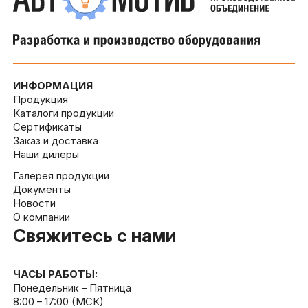
ИНФОРМАЦИЯ
Продукция
Каталоги продукции
Сертификаты
Заказ и доставка
Наши дилеры
Галерея продукции
Документы
Новости
О компании
Свяжитесь с нами
ЧАСЫ РАБОТЫ:
Понедельник – Пятница
8:00 – 17:00 (МСК)