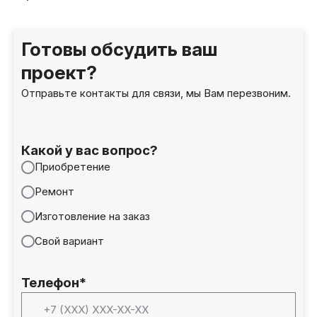
Готовы обсудить ваш
проект?
Отправьте контакты для связи, мы Вам перезвоним.
Какой у вас вопрос?
Приобретение
Ремонт
Изготовление на заказ
Свой вариант
Телефон*