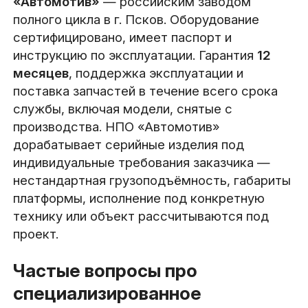
«Автомотив»
— российским заводом
полного цикла в г. Псков. Оборудование
сертифицировано, имеет паспорт и
инструкцию по эксплуатации. Гарантия
12
месяцев
, поддержка эксплуатации и
поставка запчастей в течение всего срока
службы, включая модели, снятые с
производства. НПО «Автомотив»
дорабатывает серийные изделия под
индивидуальные требования заказчика —
нестандартная грузоподъёмность, габариты
платформы, исполнение под конкретную
технику или объект рассчитываются под
проект.
Частые вопросы про
специализированное