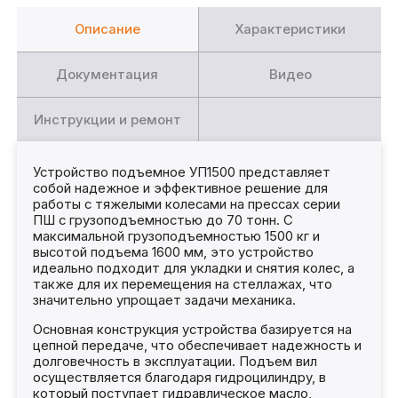
Описание
Характеристики
Документация
Видео
Инструкции и ремонт
Устройство подъемное УП1500 представляет
собой надежное и эффективное решение для
работы с тяжелыми колесами на прессах серии
ПШ с грузоподъемностью до 70 тонн. С
максимальной грузоподъемностью 1500 кг и
высотой подъема 1600 мм, это устройство
идеально подходит для укладки и снятия колес, а
также для их перемещения на стеллажах, что
значительно упрощает задачи механика.
Основная конструкция устройства базируется на
цепной передаче, что обеспечивает надежность и
долговечность в эксплуатации. Подъем вил
осуществляется благодаря гидроцилиндру, в
который поступает гидравлическое масло,