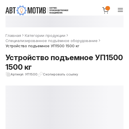
Главная
Категории продукции
Специализированное подъёмное оборудование
Устройство подъемное УП1500 1500 кг
Устройство подъемное УП1500
1500 кг
Артикул: УП1500
Скопировать ссылку