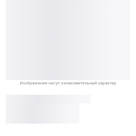
Изображения несут ознакомительный характер