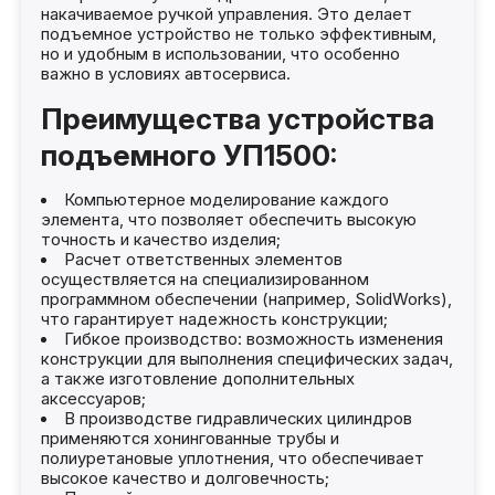
накачиваемое ручкой управления. Это делает
подъемное устройство не только эффективным,
но и удобным в использовании, что особенно
важно в условиях автосервиса.
Преимущества устройства
подъемного УП1500:
Компьютерное моделирование каждого
элемента, что позволяет обеспечить высокую
точность и качество изделия;
Расчет ответственных элементов
осуществляется на специализированном
программном обеспечении (например, SolidWorks),
что гарантирует надежность конструкции;
Гибкое производство: возможность изменения
конструкции для выполнения специфических задач,
а также изготовление дополнительных
аксессуаров;
В производстве гидравлических цилиндров
применяются хонингованные трубы и
полиуретановые уплотнения, что обеспечивает
высокое качество и долговечность;