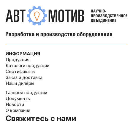
ИНФОРМАЦИЯ
Продукция
Каталоги продукции
Сертификаты
Заказ и доставка
Наши дилеры
Галерея продукции
Документы
Новости
О компании
Свяжитесь с нами