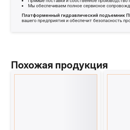
Прямые поставки и собственное производство 
Мы обеспечиваем полное сервисное сопровожд
Платформенный гидравлический подъемник
П
вашего предприятия и обеспечит безопасность пр
Похожая продукция