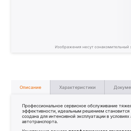
Изображения несут ознакомительный 
Описание
Характеристики
Докуме
Профессиональное сервисное обслуживание тяжело
эффективности, идеальным решением становится
создана для интенсивной эксплуатации в условиях
автотранспорта.