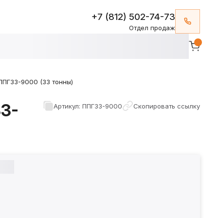
+7 (812) 502-74-73
Отдел продаж
ПГ33-9000 (33 тонны)
3-
Артикул: ППГ33-9000
Скопировать ссылку