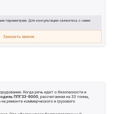
ым параметрам. Для консультации свяжитесь с нами
Заказать звонок
рудования. Когда речь идет о безопасности и
одель ППГ33-9000
, рассчитанная на 33 тонны,
я на ремонте коммерческого и грузового