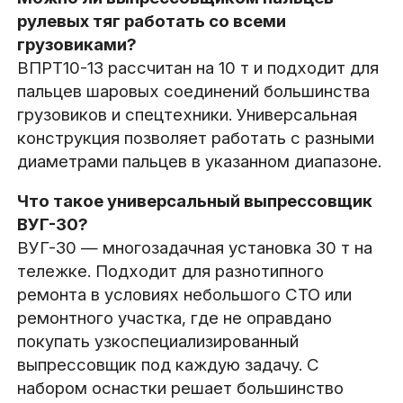
рулевых тяг работать со всеми
грузовиками?
ВПРТ10-13 рассчитан на 10 т и подходит для
пальцев шаровых соединений большинства
грузовиков и спецтехники. Универсальная
конструкция позволяет работать с разными
диаметрами пальцев в указанном диапазоне.
Что такое универсальный выпрессовщик
ВУГ-30?
ВУГ-30 — многозадачная установка 30 т на
тележке. Подходит для разнотипного
ремонта в условиях небольшого СТО или
ремонтного участка, где не оправдано
покупать узкоспециализированный
выпрессовщик под каждую задачу. С
набором оснастки решает большинство