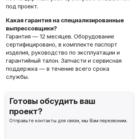
под проект.
Какая гарантия на специализированные
выпрессовщики?
Гарантия — 12 месяцев. Оборудование
сертифицировано, в комплекте паспорт
изделия, руководство по эксплуатации и
гарантийный талон. Запчасти и сервисная
поддержка — в течение всего срока
службы.
Готовы обсудить ваш
проект?
Отправьте контакты для связи, мы Вам перезвоним.