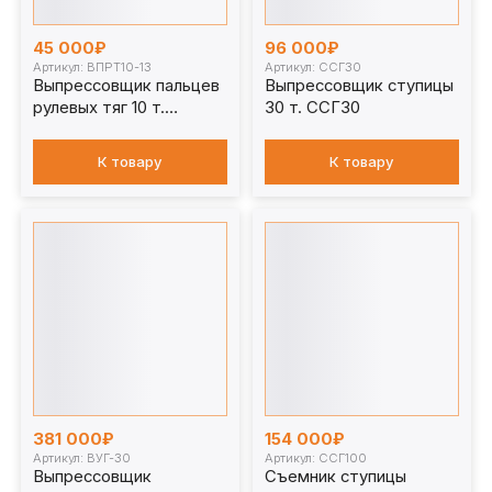
45 000₽
96 000₽
Артикул: ВПРТ10-13
Артикул: ССГ30
Выпрессовщик пальцев
Выпрессовщик ступицы
рулевых тяг 10 т.
30 т. ССГ30
ВПРТ10-13
К товару
К товару
381 000₽
154 000₽
Артикул: ВУГ-30
Артикул: ССГ100
Выпрессовщик
Съемник ступицы