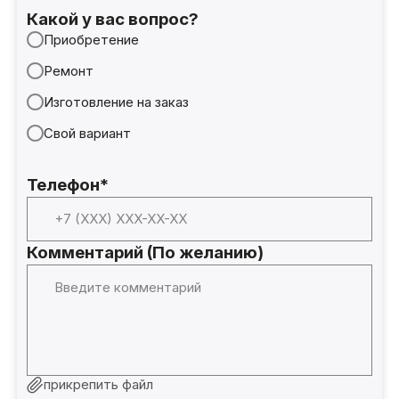
Какой у вас вопрос?
Приобретение
Ремонт
Изготовление на заказ
Свой вариант
Телефон*
Комментарий (По желанию)
прикрепить файл