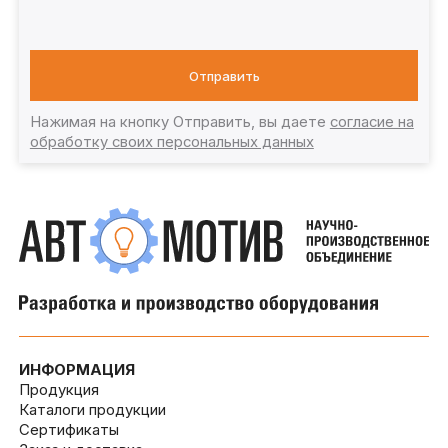
Отправить
Нажимая на кнопку Отправить, вы даете
согласие на
обработку своих персональных данных
ИНФОРМАЦИЯ
Продукция
Каталоги продукции
Сертификаты