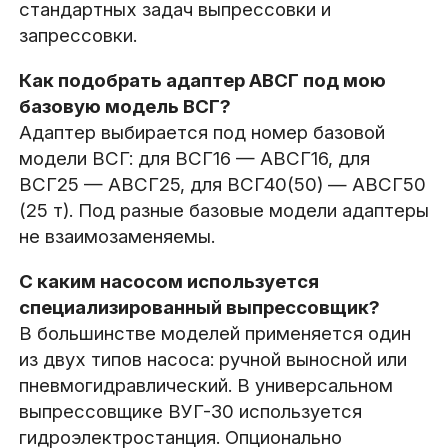
стандартных задач выпрессовки и
запрессовки.
Как подобрать адаптер АВСГ под мою
базовую модель ВСГ?
Адаптер выбирается под номер базовой
модели ВСГ: для ВСГ16 — АВСГ16, для
ВСГ25 — АВСГ25, для ВСГ40(50) — АВСГ50
(25 т). Под разные базовые модели адаптеры
не взаимозаменяемы.
С каким насосом используется
специализированный выпрессовщик?
В большинстве моделей применяется один
из двух типов насоса: ручной выносной или
пневмогидравлический. В универсальном
выпрессовщике ВУГ-30 используется
гидроэлектростанция. Опционально