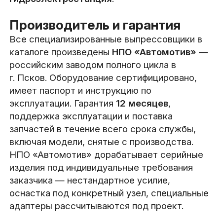
Производитель и гарантия
Все специализированные выпрессовщики в
каталоге произведены
НПО «Автомотив»
—
российским заводом полного цикла в
г. Псков. Оборудование сертифицировано,
имеет паспорт и инструкцию по
эксплуатации. Гарантия
12 месяцев
,
поддержка эксплуатации и поставка
запчастей в течение всего срока службы,
включая модели, снятые с производства.
НПО «Автомотив» дорабатывает серийные
изделия под индивидуальные требования
заказчика — нестандартное усилие,
оснастка под конкретный узел, специальные
адаптеры рассчитываются под проект.