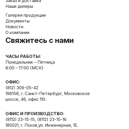
Заказ и доставка
Наши дилеры
Галерея продукции
Документы
Новости
О компании
Свяжитесь с нами
ЧАСЫ РАБОТЫ:
Понедельник – Пятница
8:00 – 17:00 (МСК)
ОФИС:
(812) 309-05-42
196158, г. Санкт-Петербург, Московское
шоссе, 46, офис 110.
ОФИС И ПРОИЗВОДСТВО:
(8112) 23-15-15
,
(8112) 23-15-16
180021, г. Псков,ул. Инженерная, 1Е.