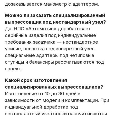
дозаказывается манометр с адаптером.
Можно ли заказать специализированный
выпрессовщик под нестандартный узел?
Да. НПО «Автомотив» дорабатывает
серийные изделия под индивидуальные
требования заказчика — нестандартное
усилие, оснастка под конкретный узел,
специальные адаптеры под нетиповые
ступицы и балансиры рассчитываются под
проект.
Какой срок изготовления
специализированных выпрессовщиков?
Изготовление от 10 до 30 дней в
зависимости от модели и комплектации. При
индивидуальной доработке под
нестандартный узел сроки рассчитываются