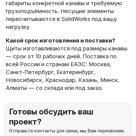
габариты конкретной канавы и требуемую
грузоподъёмность. Несущие элементы
пересчитываются в SolidWorks под вашу
нагрузку.
Какой срок изготовления и поставки?
Щиты изготавливаются под размеры канавы
— срок от 10 рабочих дней. Поставка по
всей России и странам ЕАЭС: Москва,
Санкт-Петербург, Екатеринбург,
Новосибирск, Краснодар, Казань, Минск,
Алматы — со склада или под заказ.
Готовы обсудить ваш
проект?
Отправьте контакты для связи, мы Вам перезвоним.