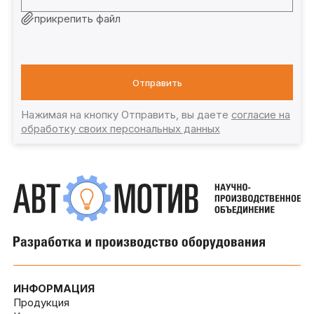
прикрепить файл
Отправить
Нажимая на кнопку Отправить, вы даете
согласие на
обработку своих персональных данных
ИНФОРМАЦИЯ
Продукция