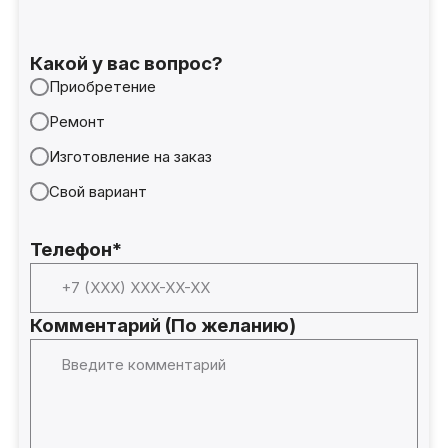
Какой у вас вопрос?
Приобретение
Ремонт
Изготовление на заказ
Свой вариант
Телефон*
Комментарий (По желанию)