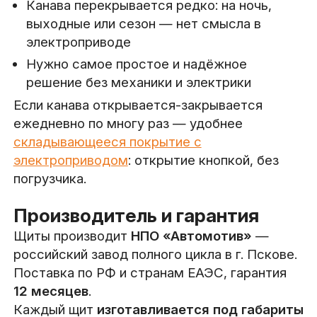
Канава перекрывается редко: на ночь,
выходные или сезон — нет смысла в
электроприводе
Нужно самое простое и надёжное
решение без механики и электрики
Если канава открывается-закрывается
ежедневно по многу раз — удобнее
складывающееся покрытие с
электроприводом
: открытие кнопкой, без
погрузчика.
Производитель и гарантия
Щиты производит
НПО «Автомотив»
—
российский завод полного цикла в г. Пскове.
Поставка по РФ и странам ЕАЭС, гарантия
12 месяцев
.
Каждый щит
изготавливается под габариты