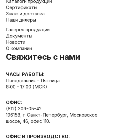
Каталоги продукции
Сертификаты
Заказ и доставка
Наши дилеры
Галерея продукции
Документы
Новости
О компании
Свяжитесь с нами
ЧАСЫ РАБОТЫ:
Понедельник – Пятница
8:00 – 17:00 (МСК)
ОФИС:
(812) 309-05-42
196158, г. Санкт-Петербург, Московское
шоссе, 46, офис 110.
ОФИС И ПРОИЗВОДСТВО: