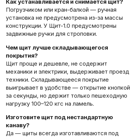
Как устанавливается и снимается щит?
Погрузчиком или кран-балкой — ручная
установка не предусмотрена из-за массы
конструкции. У Щит-1.0 предусмотрены
задвижные ручки для строповки.
Чем щит лучше складывающегося
покрытия?
Щит проще и дешевле, не содержит
механики и электрики, выдерживает проезд
техники. Складывающееся покрытие
выигрывает в удобстве — открытие кнопкой
за секунды, но держит только пешеходную
нагрузку 100–120 кгс на ламель.
Изготовите щит под нестандартную
канаву?
Да — щиты всегда изготавливаются под