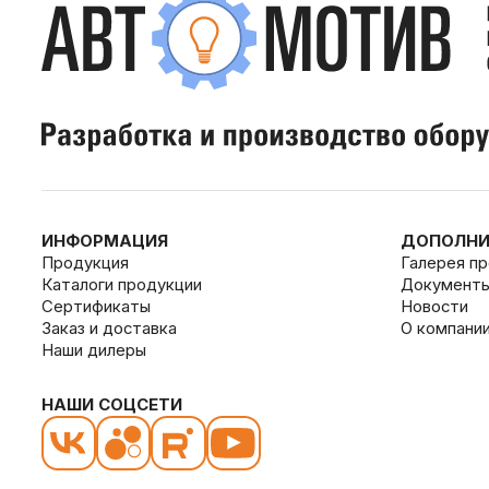
ИНФОРМАЦИЯ
ДОПОЛНИ
Продукция
Галерея п
Каталоги продукции
Документ
Сертификаты
Новости
Заказ и доставка
О компани
Наши дилеры
НАШИ СОЦСЕТИ