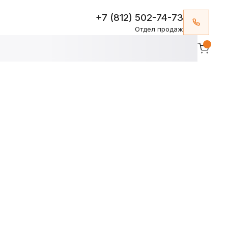
+7 (812) 502-74-73
Отдел продаж