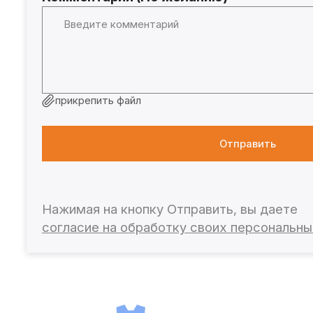
прикрепить файл
Отправить
Нажимая на кнопку Отправить, вы даете
согласие на обработку своих персональн