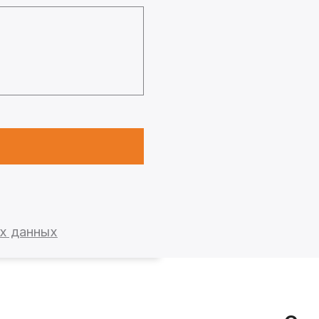
ых данных