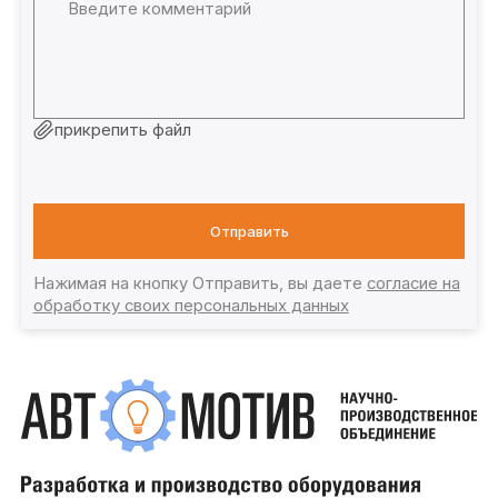
прикрепить файл
Отправить
Нажимая на кнопку Отправить, вы даете
согласие на
обработку своих персональных данных