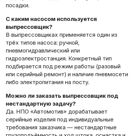
посадки.
С каким насосом используется
выпрессовщик?
В выпрессовщиках применяется один из
трёх типов насоса: ручной,
пневмогидравлический или
гидроэлектростанция. Конкретный тип
подбирается под режим работы (разовый
или серийный ремонт) и наличие пневмосети
либо электропитания на посту.
Можно ли заказать выпрессовщик под
нестандартную задачу?
Да. НПО «Автомотив» дорабатывает
серийные изделия под индивидуальные
требования заказчика — нестандартные
грузоподъёмность и ход штока, оснастка и