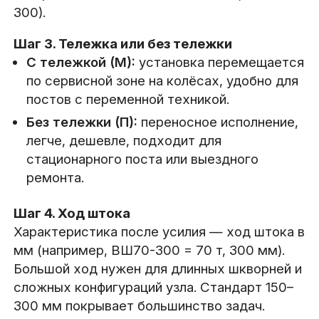
300).
Шаг 3. Тележка или без тележки
С тележкой (М):
установка перемещается
по сервисной зоне на колёсах, удобно для
постов с переменной техникой.
Без тележки (П):
переносное исполнение,
легче, дешевле, подходит для
стационарного поста или выездного
ремонта.
Шаг 4. Ход штока
Характеристика после усилия — ход штока в
мм (например, ВШ70-300 = 70 т, 300 мм).
Большой ход нужен для длинных шкворней и
сложных конфигураций узла. Стандарт 150–
300 мм покрывает большинство задач.