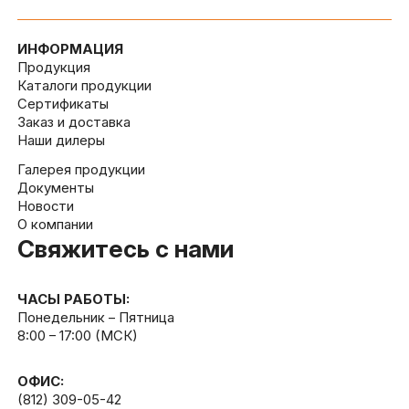
ИНФОРМАЦИЯ
Продукция
Каталоги продукции
Сертификаты
Заказ и доставка
Наши дилеры
Галерея продукции
Документы
Новости
О компании
Свяжитесь с нами
ЧАСЫ РАБОТЫ:
Понедельник – Пятница
8:00 – 17:00 (МСК)
ОФИС:
(812) 309-05-42