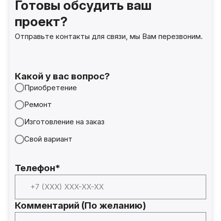
Готовы обсудить ваш
проект?
Отправьте контакты для связи, мы Вам перезвоним.
Какой у вас вопрос?
Приобретение
Ремонт
Изготовление на заказ
Свой вариант
Телефон*
Комментарий (По желанию)