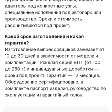
адаптеры под конкретные узлы,
специальные исполнения под автопарк или
производство. Сроки и стоимость
рассчитываются под проект.
Какой срок изготовления и какая
гарантия?
Изготовление выпрессовщиков занимает от
10 до 30 дней в зависимости от модели и
комплектации. Тяжёлая серия ВПТ (от 100
до 250 т) и индивидуальные доработки —
сроки под проект. Гарантия — 12 месяцев.
Оборудование сертифицировано, в
комплекте паспорт изделия, руководство по
эксплуатации и гарантийный талон.