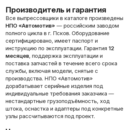
Производитель и гарантия
Все выпрессовщики в каталоге произведены
НПО «Автомотив»
— российским заводом
полного цикла в г. Псков. Оборудование
сертифицировано, имеет паспорт и
инструкцию по эксплуатации. Гарантия
12
месяцев
, поддержка эксплуатации и
поставка запчастей в течение всего срока
службы, включая модели, снятые с
производства. НПО «Автомотив»
дорабатывает серийные изделия под
индивидуальные требования заказчика —
нестандартные грузоподъёмность, ход
штока, оснастка и адаптеры под конкретные
узлы рассчитываются под проект.