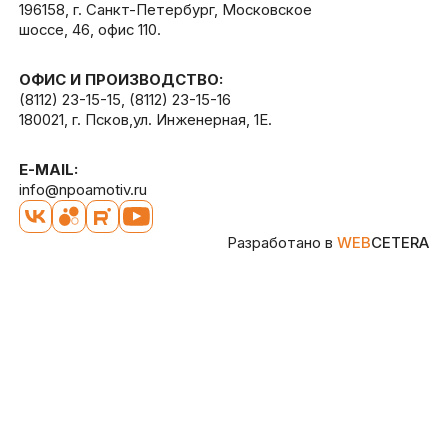
196158, г. Санкт-Петербург, Московское
шоссе, 46, офис 110.
ОФИС И ПРОИЗВОДСТВО:
(8112) 23-15-15
,
(8112) 23-15-16
180021, г. Псков,ул. Инженерная, 1Е.
E-MAIL:
info@npoamotiv.ru
Разработано в
WEB
CETERA