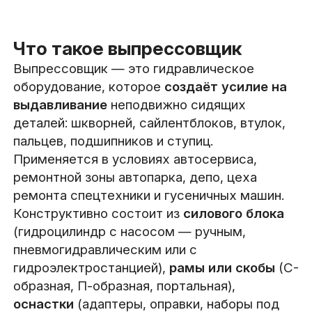
Что такое выпрессовщик
Выпрессовщик — это гидравлическое
оборудование, которое
создаёт усилие на
выдавливание
неподвижно сидящих
деталей: шкворней, сайлентблоков, втулок,
пальцев, подшипников и ступиц.
Применяется в условиях автосервиса,
ремонтной зоны автопарка, депо, цеха
ремонта спецтехники и гусеничных машин.
Конструктивно состоит из
силового блока
(гидроцилиндр с насосом — ручным,
пневмогидравлическим или с
гидроэлектростанцией),
рамы или скобы
(С-
образная, П-образная, портальная),
оснастки
(адаптеры, оправки, наборы под