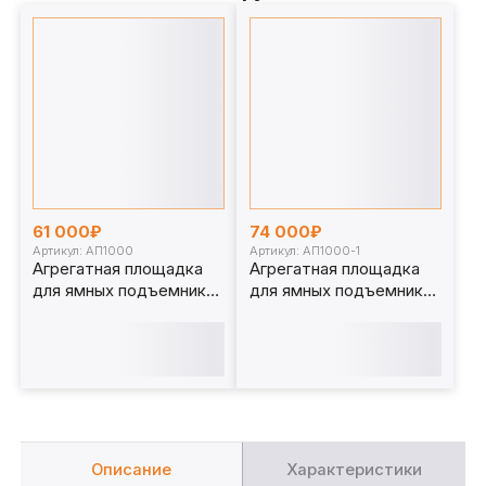
61 000₽
74 000₽
Артикул: АП1000
Артикул: АП1000-1
Агрегатная площадка
Агрегатная площадка
для ямных подъемников
для ямных подъемников
1 т. АП1000
1 т. АП1000-1
Описание
Характеристики