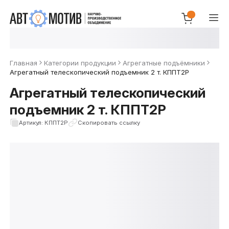
Главная
Категории продукции
Агрегатные подъёмники
Агрегатный телескопический подъемник 2 т. КППТ2Р
Агрегатный телескопический
подъемник 2 т. КППТ2Р
Артикул: КППТ2Р
Скопировать ссылку