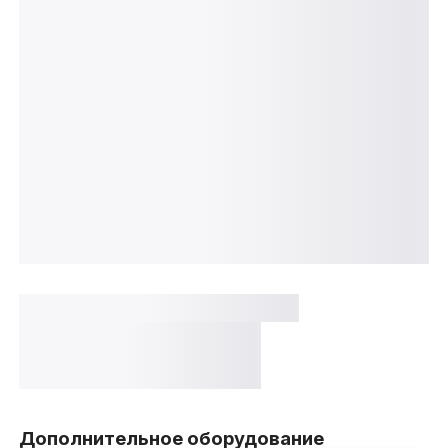
Дополнительное оборудование