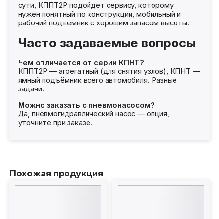
сути, КППТ2Р подойдет сервису, которому
нужен понятный по конструкции, мобильный и
рабочий подъемник с хорошим запасом высоты.
Часто задаваемые вопросы
Чем отличается от серии КПНТ?
КППТ2Р — агрегатный (для снятия узлов), КПНТ —
ямный подъёмник всего автомобиля. Разные
задачи.
Можно заказать с пневмонасосом?
Да, пневмогидравлический насос — опция,
уточните при заказе.
Похожая продукция