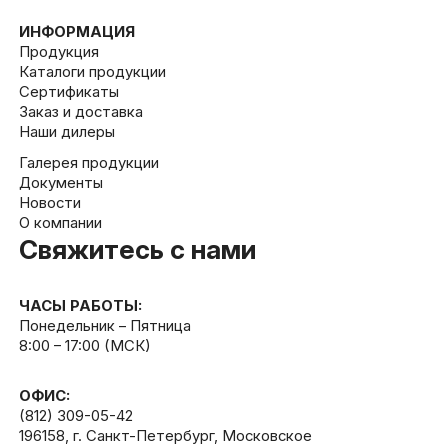
ИНФОРМАЦИЯ
Продукция
Каталоги продукции
Сертификаты
Заказ и доставка
Наши дилеры
Галерея продукции
Документы
Новости
О компании
Свяжитесь с нами
ЧАСЫ РАБОТЫ:
Понедельник – Пятница
8:00 – 17:00 (МСК)
ОФИС:
(812) 309-05-42
196158, г. Санкт-Петербург, Московское