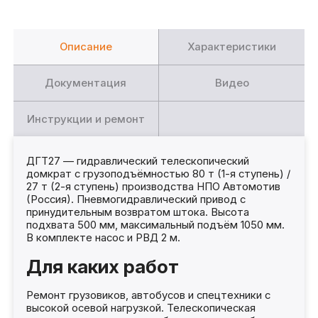
Описание
Характеристики
Документация
Видео
Инструкции и ремонт
ДГТ27 — гидравлический телескопический
домкрат с грузоподъёмностью 80 т (1-я ступень) /
27 т (2-я ступень) производства НПО Автомотив
(Россия). Пневмогидравлический привод с
принудительным возвратом штока. Высота
подхвата 500 мм, максимальный подъём 1050 мм.
В комплекте насос и РВД 2 м.
Для каких работ
Ремонт грузовиков, автобусов и спецтехники с
высокой осевой нагрузкой. Телескопическая