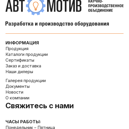
ИНФОРМАЦИЯ
Продукция
Каталоги продукции
Сертификаты
Заказ и доставка
Наши дилеры
Галерея продукции
Документы
Новости
О компании
Свяжитесь с нами
ЧАСЫ РАБОТЫ:
Понедельник – Пятница