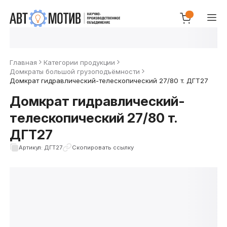
Главная
Категории продукции
Домкраты большой грузоподъёмности
Домкрат гидравлический-телескопический 27/80 т. ДГТ27
Домкрат гидравлический-
телескопический 27/80 т.
ДГТ27
Артикул: ДГТ27
Скопировать ссылку