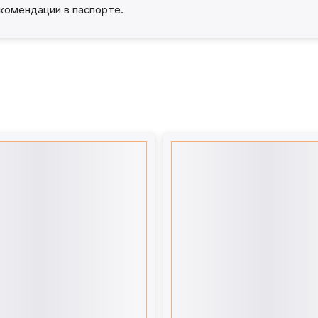
комендации в паспорте.