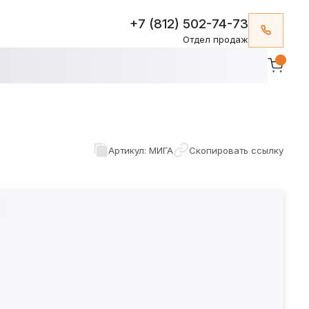
+7 (812) 502-74-73
Отдел продаж
Артикул: МИГА
Скопировать ссылку