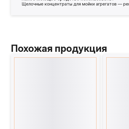
Щелочные концентраты для мойки агрегатов — ре
Похожая продукция