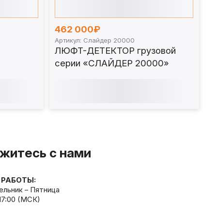
462 000₽
Артикул: Слайдер 20000
ЛЮФТ-ДЕТЕКТОР грузовой
серии «СЛАЙДЕР 20000»
житесь с нами
 РАБОТЫ:
льник – Пятница
 17:00 (МСК)