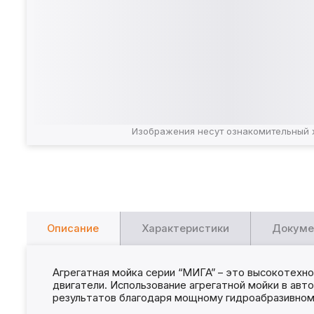
Изображения несут ознакомительный 
Описание
Характеристики
Докуме
Агрегатная мойка серии “МИГА” – это высокотехно
двигатели. Использование агрегатной мойки в авт
результатов благодаря мощному гидроабразивном