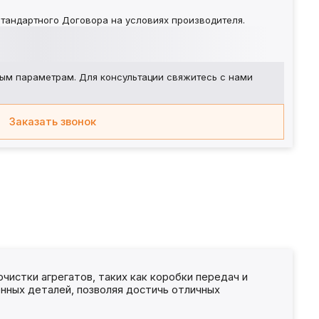
тандартного Договора на условиях производителя.
ым параметрам. Для консультации свяжитесь с нами
Заказать звонок
чистки агрегатов, таких как коробки передач и
енных деталей, позволяя достичь отличных