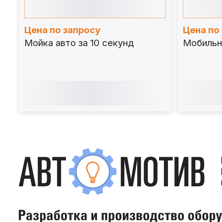
Цена по запросу
Цена по
Мойка авто за 10 секунд
Мобильн