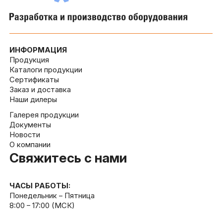
ИНФОРМАЦИЯ
Продукция
Каталоги продукции
Сертификаты
Заказ и доставка
Наши дилеры
Галерея продукции
Документы
Новости
О компании
Свяжитесь с нами
ЧАСЫ РАБОТЫ:
Понедельник – Пятница
8:00 – 17:00 (МСК)