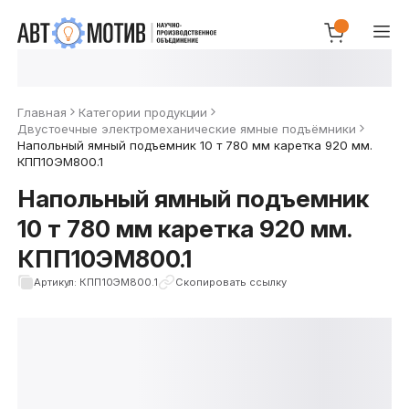
Главная
Категории продукции
Двустоечные электромеханические ямные подъёмники
Напольный ямный подъемник 10 т 780 мм каретка 920 мм.
КПП10ЭМ800.1
Напольный ямный подъемник
10 т 780 мм каретка 920 мм.
КПП10ЭМ800.1
Артикул: КПП10ЭМ800.1
Скопировать ссылку