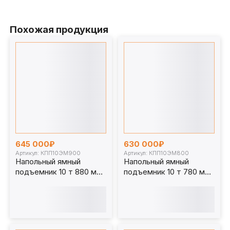
Похожая продукция
645 000₽
630 000₽
Артикул: КПП10ЭМ900
Артикул: КПП10ЭМ800
Напольный ямный
Напольный ямный
подъемник 10 т 880 мм
подъемник 10 т 780 мм
каретка 1070 мм.
каретка 1070 мм.
КПП10ЭМ900
КПП10ЭМ800