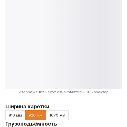
Изображения несут ознакомительный характер
Ширина каретки
810 мм
920 мм
1070 мм
Грузоподъёмность