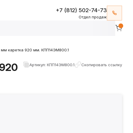
+7 (812) 502-74-73
Отдел продаж
 мм каретка 920 мм. КПП14ЭМ800.1
 920
Артикул: КПП14ЭМ800.1
Скопировать ссылку