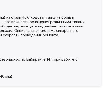
) из стали 40Х, ходовая гайка из бронзы
 — возможность оснащения различными типами
свободно перемещать подъемник по основанию
ельсам. Опциональная система синхронного
и скорость проведения ремонта.
 безопасности. Выбирайте 14 т при работе с
40 мм).