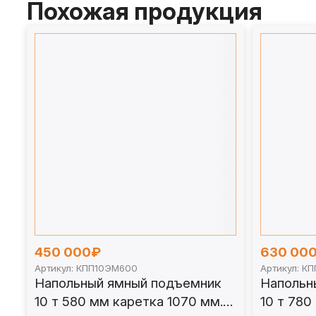
Похожая продукция
450 000₽
630 00
Артикул: КПП10ЭМ600
Артикул: К
Напольный ямный подъемник
Напольн
10 т 580 мм каретка 1070 мм.
10 т 780