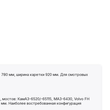
 780 мм, ширина каретки 920 мм. Для смотровых
, мостов: КамАЗ-6520/-65115, МАЗ-6430, Volvo FH
00 мм. Наиболее востребованная конфигурация