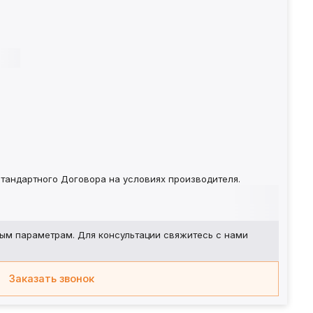
тандартного Договора на условиях производителя.
ым параметрам. Для консультации свяжитесь с нами
Заказать звонок