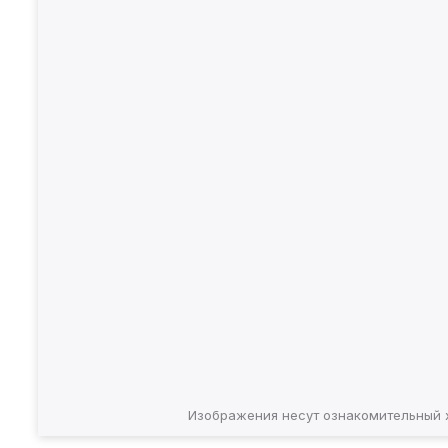
Изображения несут ознакомительный 