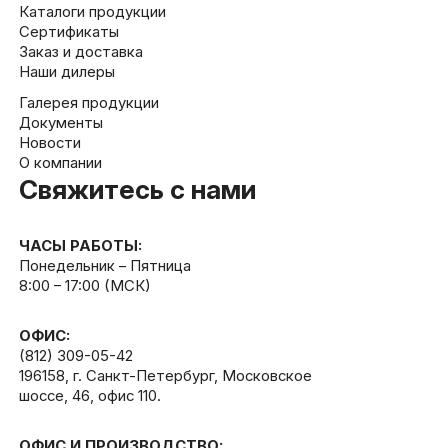
Каталоги продукции
Сертификаты
Заказ и доставка
Наши дилеры
Галерея продукции
Документы
Новости
О компании
Свяжитесь с нами
ЧАСЫ РАБОТЫ:
Понедельник – Пятница
8:00 – 17:00 (МСК)
ОФИС:
(812) 309-05-42
196158, г. Санкт-Петербург, Московское
шоссе, 46, офис 110.
ОФИС И ПРОИЗВОДСТВО: