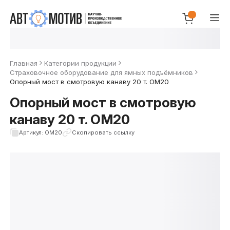
Главная
Категории продукции
Страховочное оборудование для ямных подъёмников
Опорный мост в смотровую канаву 20 т. ОМ20
Опорный мост в смотровую
канаву 20 т. ОМ20
Артикул: ОМ20
Скопировать ссылку