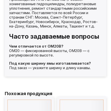
хонингованные гидроцилиндры, полиуретановые
уплотнения, ремонт стандартными российскими
запчастями. Поставляется по всей России и
странам СНГ: Москва, Санкт-Петербург,
Екатеринбург, Новосибирск, Краснодар, Ростов-
на-Дону, Казань, Минск, Алматы, Ташкент и т.д.
Часто задаваемые вопросы
Чем отличается от ОМ20В?
ОМ20 — фиксированной высоты, ОМ20В — с
регулировкой по высоте.
Под какую ширину ямы изготавливается?
Под заказ — укажите ширину и длину канавы.
Похожая продукция