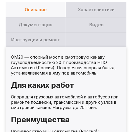
Описание
Характеристики
Документация
Видео
Инструкции и ремонт
ОМ20 — опорный мост в смотровую канаву
грузоподъёмностью 20 т производства НПО
Автомотив (Россия). Поперечная опорная балка,
устанавливаемая в яму под автомобиль.
Для каких работ
Опора для грузовых автомобилей и автобусов при
ремонте подвески, трансмиссии и других узлов в
смотровой канаве. Нагрузка до 20 тонн.
Преимущества
Производство НПО Автомотив (Россия):