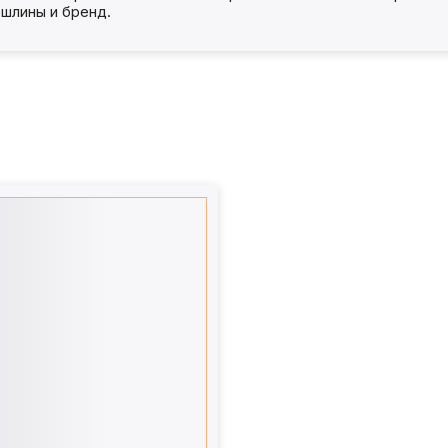
шлины и бренд.