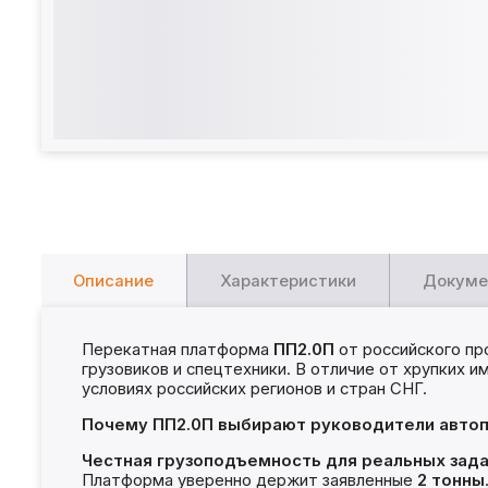
Описание
Характеристики
Докуме
Перекатная платформа
ПП2.0П
от российского пр
грузовиков и спецтехники. В отличие от хрупких 
условиях российских регионов и стран СНГ.
Почему ПП2.0П выбирают руководители автоп
Честная грузоподъемность для реальных зад
Платформа уверенно держит заявленные
2 тонны