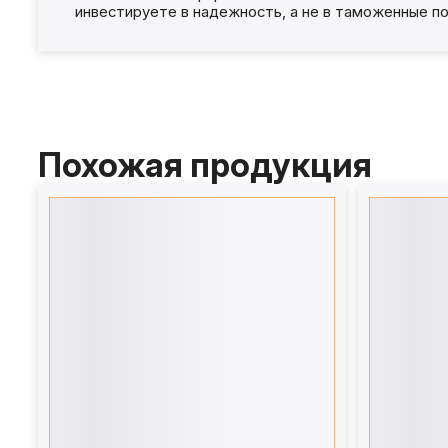
инвестируете в надежность, а не в таможенные по
Похожая продукция