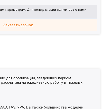
ым параметрам. Для консультации свяжитесь с нами
Заказать звонок
ие для организаций, владеющих парком
а рассчитана на ежедневную работу в тяжелых
 МАЗ, ГАЗ, УРАЛ, а также большинства моделей