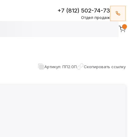
+7 (812) 502-74-73
Отдел продаж
Артикул: ПП2.0П
Скопировать ссылку