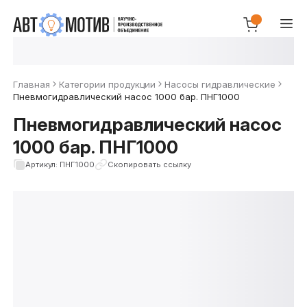
Главная
Категории продукции
Насосы гидравлические
Пневмогидравлический насос 1000 бар. ПНГ1000
Пневмогидравлический насос
1000 бар. ПНГ1000
Артикул: ПНГ1000
Скопировать ссылку