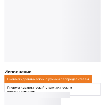
Исполнение
Пневмогидравлический с ручным распределителем
Пневмогидравлический с электрическим
распределителем