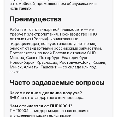
автомобилей, промышленном обслуживании и
испытаниях.
Преимущества
Работает от стандартной пневмосети — не
требует электропитания. Производство НПО
Автомотив (Россия): хонингованные
гидроцилиндры, полиуретановые уплотнения,
ремонт стандартными российскими запчастями.
Поставляется по всей России и странам СНГ:
Москва, Санкт-Петербург, Екатеринбург,
Новосибирск, Краснодар, Ростов-на-Дону, Казань,
Минск, Алматы, Ташкент — со склада или под
заказ.
Часто задаваемые вопросы
Какое входное давление воздуха?
6–8 бар от стандартного компрессора.
Чем отличается от ПНГ1000.1?
ПНГ1000.1 — модернизированная версия с
улучшенными характеристиками