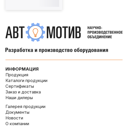
ИНФОРМАЦИЯ
Продукция
Каталоги продукции
Сертификаты
Заказ и доставка
Наши дилеры
Галерея продукции
Документы
Новости
О компании