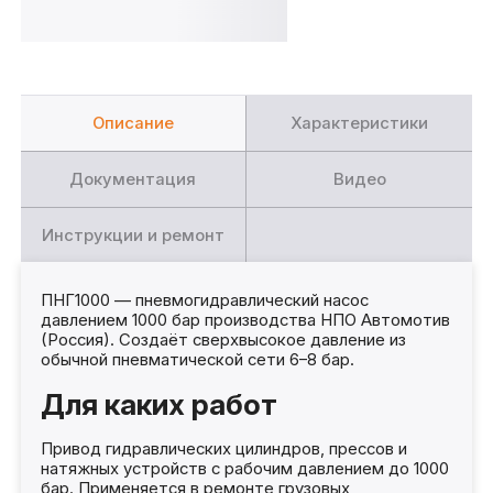
Описание
Характеристики
Документация
Видео
Инструкции и ремонт
ПНГ1000 — пневмогидравлический насос
давлением 1000 бар производства НПО Автомотив
(Россия). Создаёт сверхвысокое давление из
обычной пневматической сети 6–8 бар.
Для каких работ
Привод гидравлических цилиндров, прессов и
натяжных устройств с рабочим давлением до 1000
бар. Применяется в ремонте грузовых