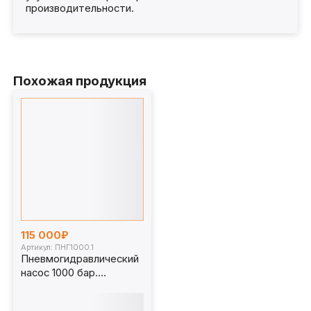
производительности.
Похожая продукция
115 000₽
Артикул: ПНГ1000.1
Пневмогидравлический
насос 1000 бар.
ПНГ1000.1