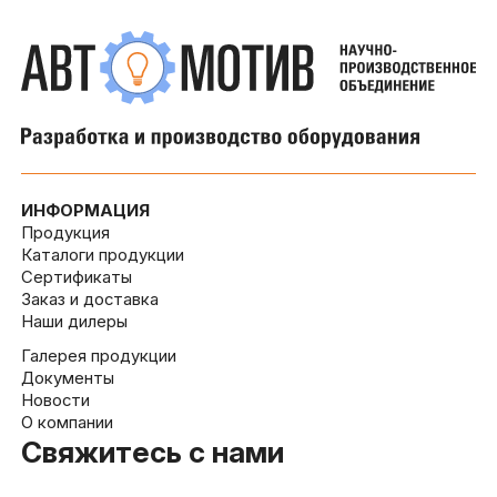
ИНФОРМАЦИЯ
Продукция
Каталоги продукции
Сертификаты
Заказ и доставка
Наши дилеры
Галерея продукции
Документы
Новости
О компании
Свяжитесь с нами