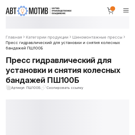
Главная
Категории продукции
Шиномонтажные прессы
Пресс гидравлический для установки и снятия колесных
бандажей ПШ100Б
Пресс гидравлический для
установки и снятия колесных
бандажей ПШ100Б
Артикул: ПШ100Б
Скопировать ссылку