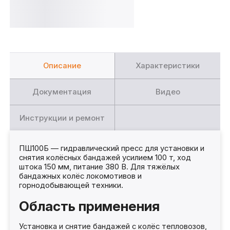
Описание
Характеристики
Документация
Видео
Инструкции и ремонт
ПШ100Б — гидравлический пресс для установки и
снятия колёсных бандажей усилием 100 т, ход
штока 150 мм, питание 380 В. Для тяжёлых
бандажных колёс локомотивов и
горнодобывающей техники.
Область применения
Установка и снятие бандажей с колёс тепловозов,