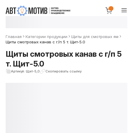
Главная
Категории продукции
Щиты для смотровых ям
Щиты смотровых канав с г/п 5 т. Щит-5.0
Щиты смотровых канав с г/п 5
т. Щит-5.0
Артикул: Щит-5,0
Скопировать ссылку