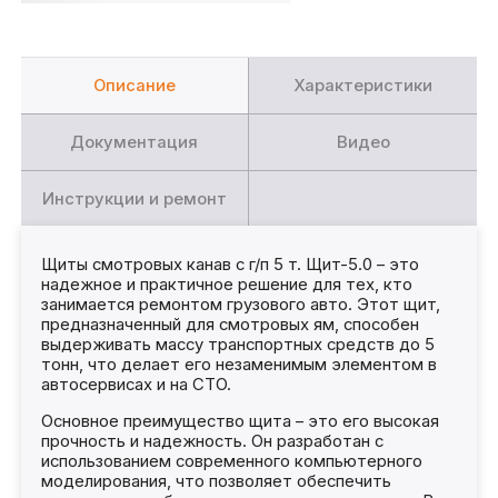
Описание
Характеристики
Документация
Видео
Инструкции и ремонт
Щиты смотровых канав с г/п 5 т. Щит-5.0 – это
надежное и практичное решение для тех, кто
занимается ремонтом грузового авто. Этот щит,
предназначенный для смотровых ям, способен
выдерживать массу транспортных средств до 5
тонн, что делает его незаменимым элементом в
автосервисах и на СТО.
Основное преимущество щита – это его высокая
прочность и надежность. Он разработан с
использованием современного компьютерного
моделирования, что позволяет обеспечить