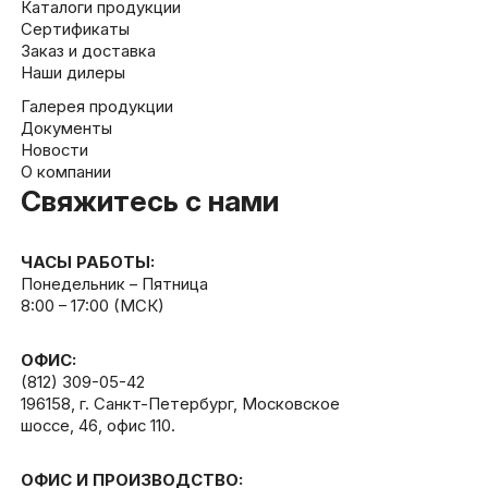
Каталоги продукции
Сертификаты
Заказ и доставка
Наши дилеры
Галерея продукции
Документы
Новости
О компании
Свяжитесь с нами
ЧАСЫ РАБОТЫ:
Понедельник – Пятница
8:00 – 17:00 (МСК)
ОФИС:
(812) 309-05-42
196158, г. Санкт-Петербург, Московское
шоссе, 46, офис 110.
ОФИС И ПРОИЗВОДСТВО: