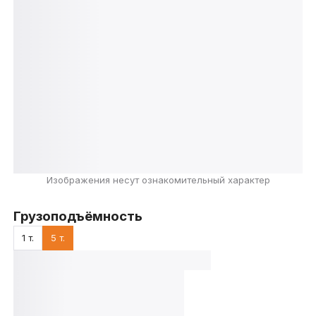
Изображения несут ознакомительный характер
Грузоподъёмность
1 т.
5 т.