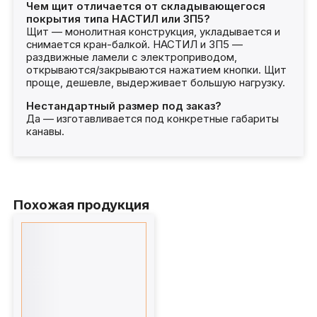
Чем щит отличается от складывающегося
покрытия типа НАСТИЛ или ЗП5?
Щит — монолитная конструкция, укладывается и
снимается кран-балкой. НАСТИЛ и ЗП5 —
раздвижные ламели с электроприводом,
открываются/закрываются нажатием кнопки. Щит
проще, дешевле, выдерживает большую нагрузку.
Нестандартный размер под заказ?
Да — изготавливается под конкретные габариты
канавы.
Похожая продукция