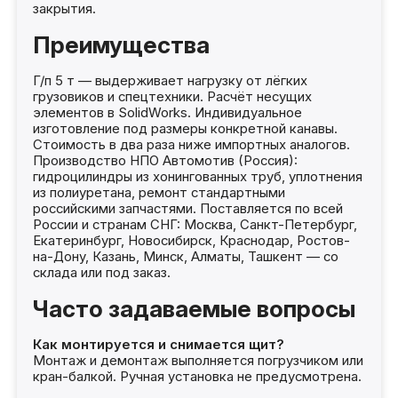
закрытия.
Преимущества
Г/п 5 т — выдерживает нагрузку от лёгких
грузовиков и спецтехники. Расчёт несущих
элементов в SolidWorks. Индивидуальное
изготовление под размеры конкретной канавы.
Стоимость в два раза ниже импортных аналогов.
Производство НПО Автомотив (Россия):
гидроцилиндры из хонингованных труб, уплотнения
из полиуретана, ремонт стандартными
российскими запчастями. Поставляется по всей
России и странам СНГ: Москва, Санкт-Петербург,
Екатеринбург, Новосибирск, Краснодар, Ростов-
на-Дону, Казань, Минск, Алматы, Ташкент — со
склада или под заказ.
Часто задаваемые вопросы
Как монтируется и снимается щит?
Монтаж и демонтаж выполняется погрузчиком или
кран-балкой. Ручная установка не предусмотрена.