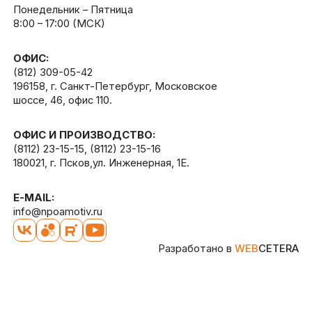
Понедельник – Пятница
8:00 – 17:00 (МСК)
ОФИС:
(812) 309-05-42
196158, г. Санкт-Петербург, Московское
шоссе, 46, офис 110.
ОФИС И ПРОИЗВОДСТВО:
(8112) 23-15-15
,
(8112) 23-15-16
180021, г. Псков,ул. Инженерная, 1Е.
E-MAIL:
info@npoamotiv.ru
Разработано в
WEB
CETERA