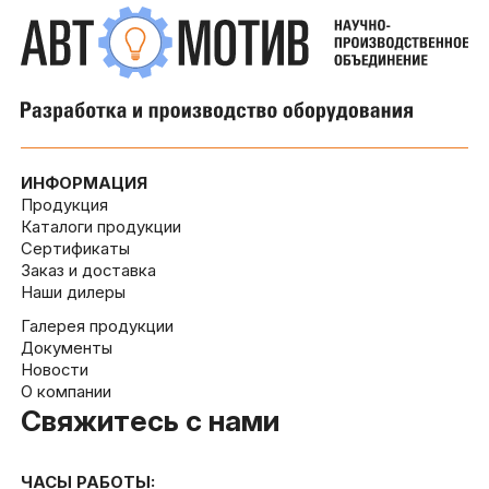
ИНФОРМАЦИЯ
Продукция
Каталоги продукции
Сертификаты
Заказ и доставка
Наши дилеры
Галерея продукции
Документы
Новости
О компании
Свяжитесь с нами
ЧАСЫ РАБОТЫ: