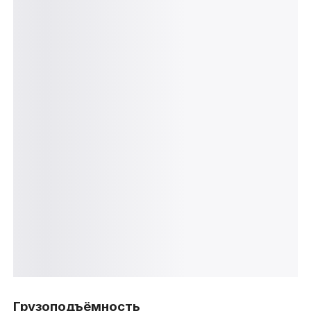
Грузоподъёмность