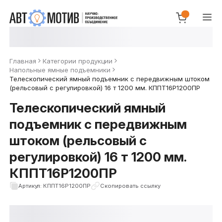
Главная
Категории продукции
Напольные ямные подъемники
Телескопический ямный подъемник с передвижным штоком
(рельсовый с регулировкой) 16 т 1200 мм. КППТ16Р1200ПР
Телескопический ямный
подъемник с передвижным
штоком (рельсовый с
регулировкой) 16 т 1200 мм.
КППТ16Р1200ПР
Артикул: КППТ16Р1200ПР
Скопировать ссылку