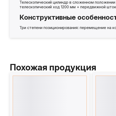
Телескопический цилиндр в сложенном положении н
телескопический ход 1200 мм + передвижной шток
Конструктивные особеннос
Три степени позиционирования: перемещение на к
Похожая продукция