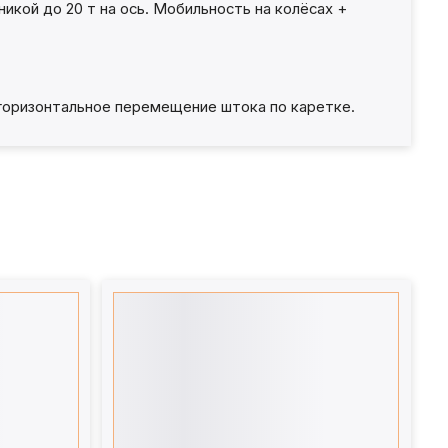
кой до 20 т на ось. Мобильность на колёсах +
 горизонтальное перемещение штока по каретке.