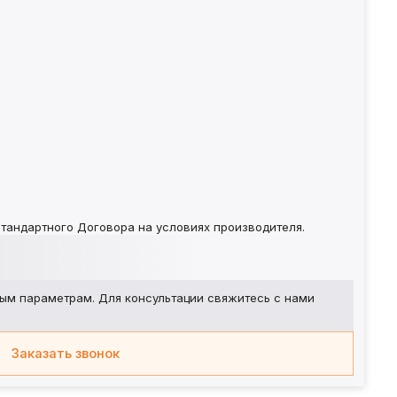
тандартного Договора на условиях производителя.
ым параметрам. Для консультации свяжитесь с нами
Заказать звонок