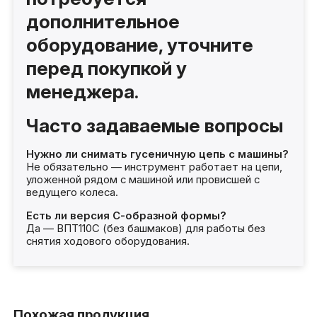
дополнительное
оборудование, уточните
перед покупкой у
менеджера.
Часто задаваемые вопросы
Нужно ли снимать гусеничную цепь с машины?
Не обязательно — инструмент работает на цепи,
уложенной рядом с машиной или провисшей с
ведущего колеса.
Есть ли версия С-образной формы?
Да — ВПТ110С (без башмаков) для работы без
снятия ходового оборудования.
Похожая продукция