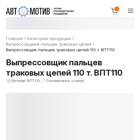
Главная
Категории продукции
Выпрессовщики пальцев траковых цепей
Выпрессовщик пальцев траковых цепей 110 т. ВПТ110
Выпрессовщик пальцев
траковых цепей 110 т. ВПТ110
Артикул: ВПТ110
Скопировать ссылку