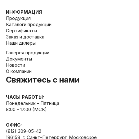
ИНФОРМАЦИЯ
Продукция
Каталоги продукции
Сертификаты
Заказ и доставка
Наши дилеры
Галерея продукции
Документы
Новости
О компании
Свяжитесь с нами
ЧАСЫ РАБОТЫ:
Понедельник – Пятница
8:00 – 17:00 (МСК)
ОФИС:
(812) 309-05-42
196158, г. Санкт-Петербург, Московское