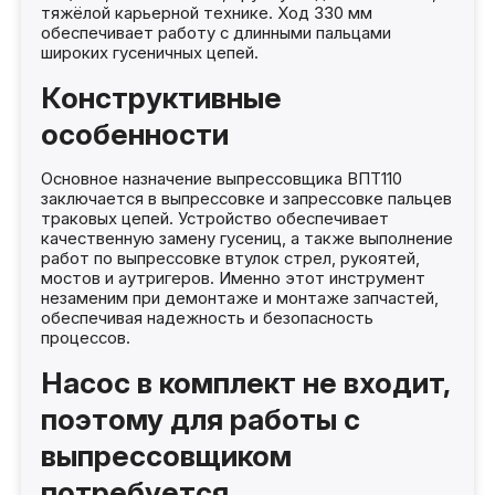
тяжёлой карьерной технике. Ход 330 мм
обеспечивает работу с длинными пальцами
широких гусеничных цепей.
Конструктивные
особенности
Основное назначение выпрессовщика ВПТ110
заключается в выпрессовке и запрессовке пальцев
траковых цепей. Устройство обеспечивает
качественную замену гусениц, а также выполнение
работ по выпрессовке втулок стрел, рукоятей,
мостов и аутригеров. Именно этот инструмент
незаменим при демонтаже и монтаже запчастей,
обеспечивая надежность и безопасность
процессов.
Насос в комплект не входит,
поэтому для работы с
выпрессовщиком
потребуется