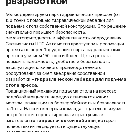
разработкой
Мы модернизируем парк гидравлических прессов (от
150 тонн) с помощью гидравлической лебедки для
подъема стола собственной конструкции. Это решение
значительно повышает безопасность,
ремонтопригодность и эффективность оборудования.
Специалисты НПО Автомотив приступили к реализации
проекта по переоборудованию парка гидравлических
прессов усилием 150 тонн и более. Цель проекта –
повысить надежность, удобство и безопасность
эксплуатации ключевого производственного
оборудования за счет внедрения собственной
разработки –
гидравлической лебедки для подъема
стола пресса.
Традиционный механизм подъема стола на прессах
подобной мощности нередко становятся узким
местом, влияющим на бесперебойность и безопасность
работы. Наша инженерная команда, тщательно изучив
потребности, спроектировала и приступила к
изготовлению
гидравлической лебедки
, которая
полностью интегрируется в существующую