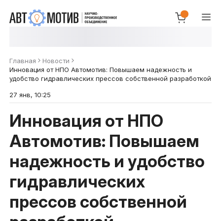
Главная
Новости
Инновация от НПО Автомотив: Повышаем надежность и
удобство гидравлических прессов собственной разработкой
27 янв, 10:25
Инновация от НПО
Автомотив: Повышаем
надежность и удобство
гидравлических
прессов собственной