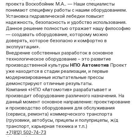
проекта Воскобойник М.А.. — Наши специалисты
понимают специфику работы с нашим оборудованием.
Установка гидравлической лебедки повысит
надежность, безопасность и удобство использования.
Данное решение полностью отражает нашу философию
— создавать оборудование, которому можно
доверять, которое безопасно и комфортно в
эксплуатации».
Внедрение собственных разработок в основное
технологическое оборудование – это развитие
производственной культуры
НПО Автомотив
Проект
уже находится в стадии реализации, и первые
модернизированные испытательные прессы
демонстрируют отличные результаты.
Компания «НПО «Автомотив» разрабатывает и
производит оборудование различного назначения. На
данный момент основное направление: проектирование
и производство оборудования для обслуживания
(сервиса, ремонта) коммерческого транспорта
(грузовики, автобусы, прицепы и полуприцепы, ж/д
транспорт, карьерная техника и т.п.)
+7(812) 502-74-73