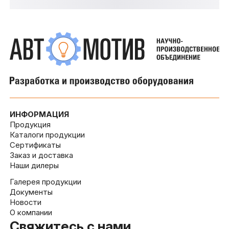
ИНФОРМАЦИЯ
Продукция
Каталоги продукции
Сертификаты
Заказ и доставка
Наши дилеры
Галерея продукции
Документы
Новости
О компании
Свяжитесь с нами