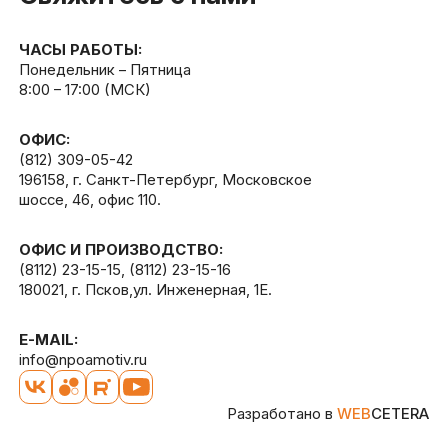
ЧАСЫ РАБОТЫ:
Понедельник – Пятница
8:00 – 17:00 (МСК)
ОФИС:
(812) 309-05-42
196158, г. Санкт-Петербург, Московское
шоссе, 46, офис 110.
ОФИС И ПРОИЗВОДСТВО:
(8112) 23-15-15
,
(8112) 23-15-16
180021, г. Псков,ул. Инженерная, 1Е.
E-MAIL:
info@npoamotiv.ru
Разработано в
WEB
CETERA