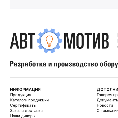
ИНФОРМАЦИЯ
ДОПОЛНИ
Продукция
Галерея п
Каталоги продукции
Документ
Сертификаты
Новости
Заказ и доставка
О компани
Наши дилеры