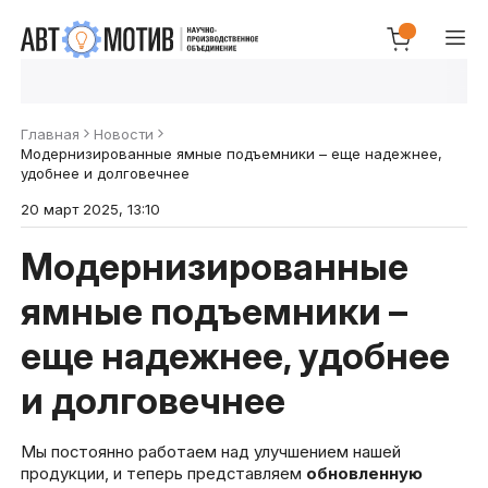
Главная
Новости
Модернизированные ямные подъемники – еще надежнее,
удобнее и долговечнее
20 март 2025, 13:10
Модернизированные
ямные подъемники –
еще надежнее, удобнее
и долговечнее
Мы постоянно работаем над улучшением нашей
продукции, и теперь представляем
обновленную