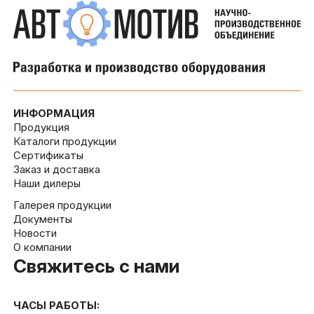
ИНФОРМАЦИЯ
Продукция
Каталоги продукции
Сертификаты
Заказ и доставка
Наши дилеры
Галерея продукции
Документы
Новости
О компании
Свяжитесь с нами
ЧАСЫ РАБОТЫ: