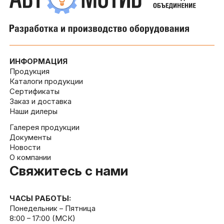
ИНФОРМАЦИЯ
Продукция
Каталоги продукции
Сертификаты
Заказ и доставка
Наши дилеры
Галерея продукции
Документы
Новости
О компании
Свяжитесь с нами
ЧАСЫ РАБОТЫ:
Понедельник – Пятница
8:00 – 17:00 (МСК)