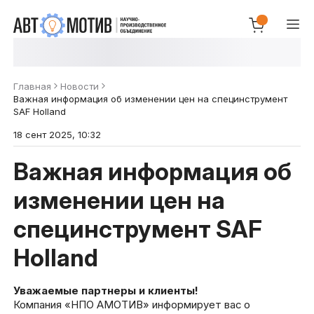
Главная
Новости
Важная информация об изменении цен на специнструмент
SAF Holland
18 сент 2025, 10:32
Важная информация об
изменении цен на
специнструмент SAF
Holland
Уважаемые партнеры и клиенты!
Компания «НПО АМОТИВ» информирует вас о