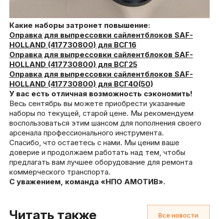
Какие наборы затронет повышение:
Оправка для выпрессовки сайлентблоков
SAF-
HOLLAND (417730800) для ВСГ16
Оправка для выпрессовки сайлентблоков SAF-
HOLLAND (417730800) для ВСГ25
Оправка для выпрессовки сайлентблоков SAF-
HOLLAND (417730800) для ВСГ40(50)
У вас есть отличная возможность сэкономить!
Весь сентябрь вы можете приобрести указанные
наборы по текущей, старой цене. Мы рекомендуем
воспользоваться этим шансом для пополнения своего
арсенала профессионального инструмента.
Спасибо, что остаетесь с нами. Мы ценим ваше
доверие и продолжаем работать над тем, чтобы
предлагать вам лучшее оборудование для ремонта
коммерческого транспорта.
С уважением, команда «НПО АМОТИВ».
Читать также
Все новости