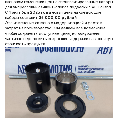
плановом изменении цен на специализированные наборы
для выпрессовки сайлент-блоков подвески SAF Holland.
С
1 октября 2025 года
новая цена на следующие
наборы составит
35 000,00 рублей
.
Это изменение связано с модернизацией и ростом
затрат на производство. Мы делаем все возможное,
чтобы сохранять доступные цены, но вынуждены
частично переложить возросшие издержки на конечную
стоимость продукта.