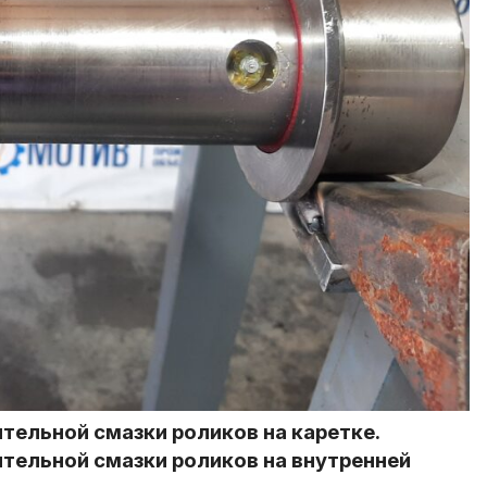
тельной смазки роликов на каретке.
тельной смазки роликов на внутренней