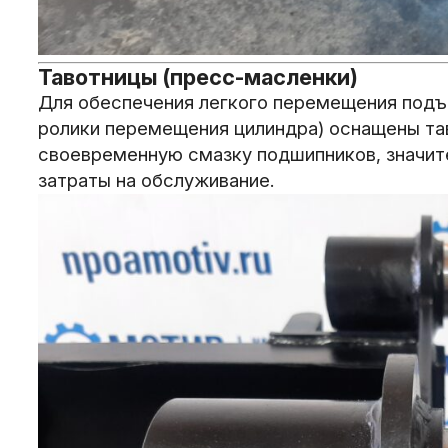
Тавотницы (пресс-масленки)
Для обеспечения легкого перемещения подъем
ролики перемещения цилиндра) оснащены та
своевременную смазку подшипников, значит
затраты на обслуживание.