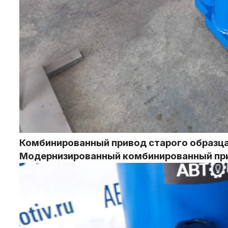
Комбинированный привод старого образц
Модернизированный комбинированный пр