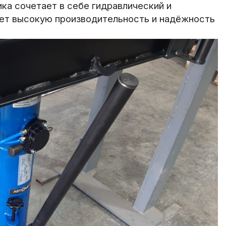
а сочетает в себе гидравлический и
ет высокую производительность и надёжность