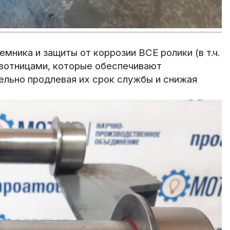
ника и защиты от коррозии ВСЕ ролики (в т.ч.
вотницами, которые обеспечивают
ельно продлевая их срок службы и снижая