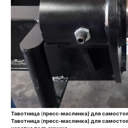
Тавотница
(
пресс-масленка) для самостоя
Тавотница
(
пресс-масленка) для самостоя