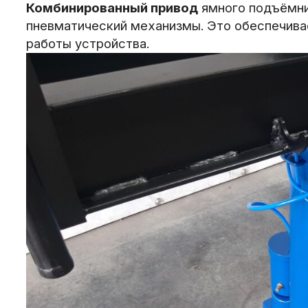
Комбинированный привод
ямного подъёмник
пневматический механизмы. Это обеспечива
работы устройства.