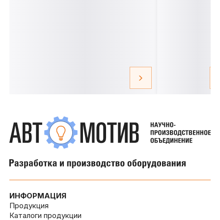
ИНФОРМАЦИЯ
Продукция
Каталоги продукции