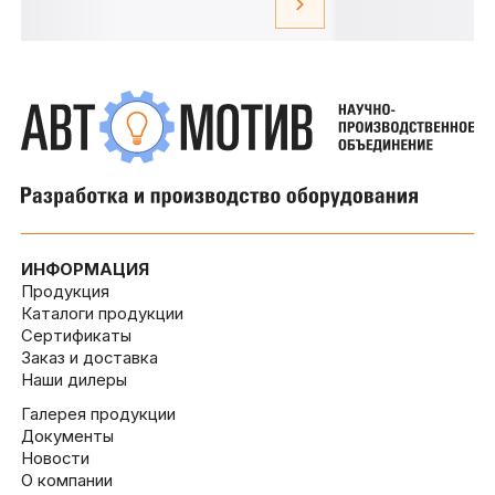
ИНФОРМАЦИЯ
Продукция
Каталоги продукции
Сертификаты
Заказ и доставка
Наши дилеры
Галерея продукции
Документы
Новости
О компании