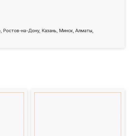
, Ростов-на-Дону, Казань, Минск, Алматы,