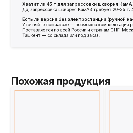
Хватит ли 45 т для запрессовки шкворня КамА
Да, запрессовка шкворня КамАЗ требует 20–35 т. 
Есть ли версия без электростанции (ручной на
Уточняйте при заказе — возможна комплектация р
Поставляется по всей России и странам СНГ: Моск
Ташкент — со склада или под заказ.
Похожая продукция