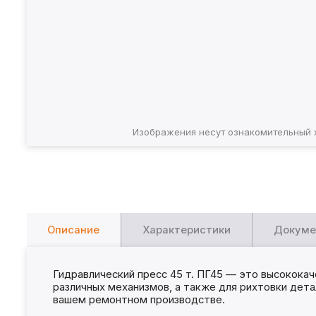
Изображения несут ознакомительный 
Описание
Характеристики
Докуме
Гидравлический пресс 45 т. ПГ45 — это высокока
различных механизмов, а также для рихтовки дета
вашем ремонтном производстве.