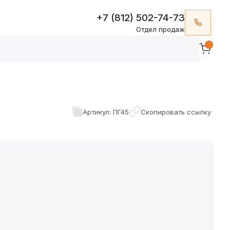
+7 (812) 502-74-73
Отдел продаж
Артикул: ПГ45
Скопировать ссылку