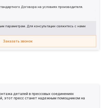
тандартного Договора на условиях производителя.
ым параметрам. Для консультации свяжитесь с нами
Заказать звонок
онтажа деталей в прессовых соединениях
ной, этот пресс станет надежным помощником на