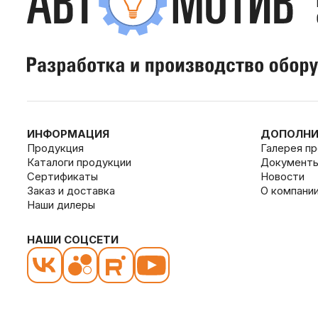
ИНФОРМАЦИЯ
ДОПОЛНИ
Продукция
Галерея п
Каталоги продукции
Документ
Сертификаты
Новости
Заказ и доставка
О компани
Наши дилеры
НАШИ СОЦСЕТИ