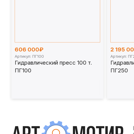
606 000₽
2 195 0
Артикул: ПГ100
Артикул: ПГ
Гидравлический пресс 100 т.
Гидравли
ПГ100
ПГ250