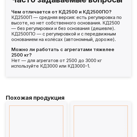
Чем отличается от КД2500 и КД2500ПО?
КД2500П — средняя версия: есть регулировка по
высоте, но нет собственного основания. КД2500
— без регулировки и без основания (дешевле).
КД2500ПО — с регулировкой и с передвижным
основанием на колёсах (автономный, дороже).
Можно ли работать с агрегатами тяжелее
2500 кг?
Нет — для агрегатов от 2500 до 3000 кг
используйте КД3000 или КД3000-1.
Похожая продукция