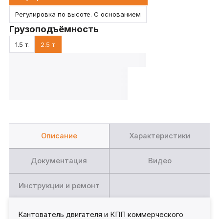
Регулировка по высоте. С основанием
Грузоподъёмность
1.5 т.
2.5 т.
Описание
Характеристики
Документация
Видео
Инструкции и ремонт
Кантователь двигателя и КПП коммерческого