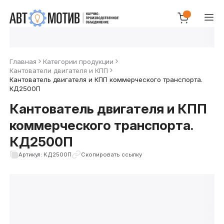
Главная
Категории продукции
Кантователи двигателя и КПП
Кантователь двигателя и КПП коммерческого транспорта.
КД2500П
Кантователь двигателя и КПП
коммерческого транспорта.
КД2500П
Артикул: КД2500П
Скопировать ссылку