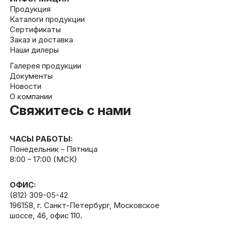
Продукция
Каталоги продукции
Сертификаты
Заказ и доставка
Наши дилеры
Галерея продукции
Документы
Новости
О компании
Свяжитесь с нами
ЧАСЫ РАБОТЫ:
Понедельник – Пятница
8:00 – 17:00 (МСК)
ОФИС:
(812) 309-05-42
196158, г. Санкт-Петербург, Московское
шоссе, 46, офис 110.