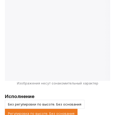
Изображения несут ознакомительный характер
Исполнение
Без регулировки по высоте. Без основания
Регулировка по высоте. Без основания