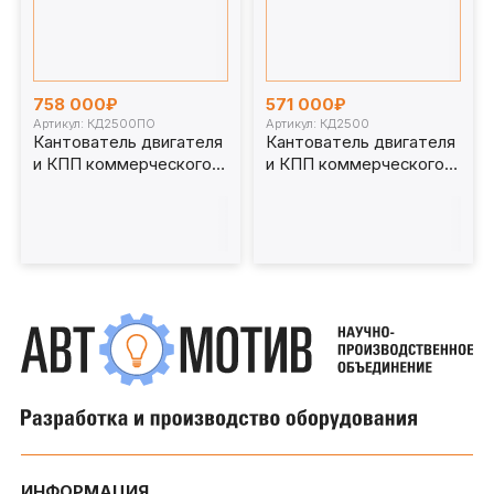
758 000₽
571 000₽
Артикул: КД2500ПО
Артикул: КД2500
Кантователь двигателя
Кантователь двигателя
и КПП коммерческого
и КПП коммерческого
транспорта КД2500ПО
транспорта. КД2500
ИНФОРМАЦИЯ