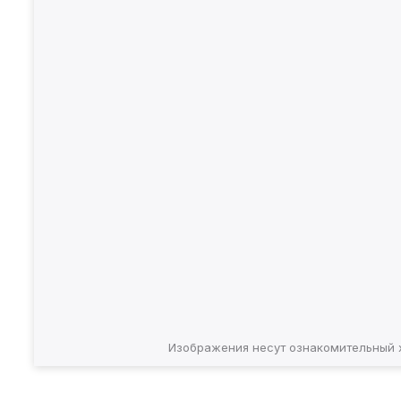
Изображения несут ознакомительный 