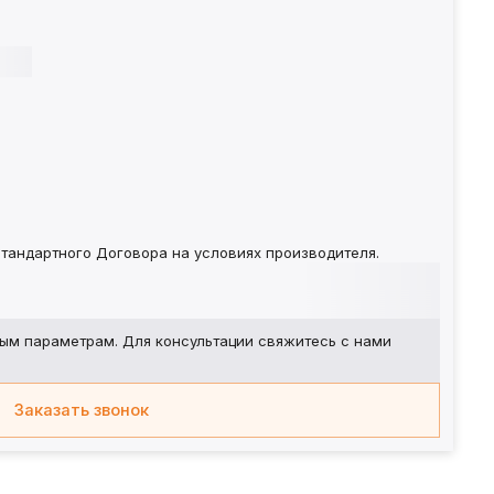
тандартного Договора на условиях производителя.
ым параметрам. Для консультации свяжитесь с нами
Заказать звонок