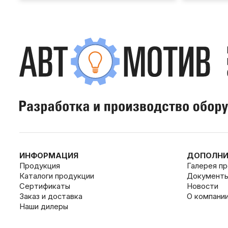
ИНФОРМАЦИЯ
ДОПОЛНИ
Продукция
Галерея п
Каталоги продукции
Документ
Сертификаты
Новости
Заказ и доставка
О компани
Наши дилеры