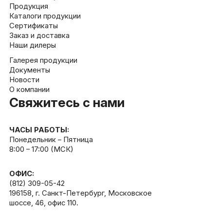
Продукция
Каталоги продукции
Сертификаты
Заказ и доставка
Наши дилеры
Галерея продукции
Документы
Новости
О компании
Свяжитесь с нами
ЧАСЫ РАБОТЫ:
Понедельник – Пятница
8:00 – 17:00 (МСК)
ОФИС:
(812) 309-05-42
196158, г. Санкт-Петербург, Московское
шоссе, 46, офис 110.