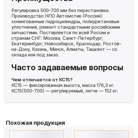
Регулировка 500–700 мм без перестановки.
Производство НПО Автомотив (Россия):
хонингованные гидроцилиндры, полиуретановые
уплотнения, ремонт стандартными российскими
запчастями. Поставляется по всей России и
странам СНГ: Москва, Санкт-Петербург,
Екатеринбург, Новосибирск, Краснодар, Ростов-
на-Дону, Казань, Минск, Алматы, Ташкент — со
склада или под заказ.
Часто задаваемые вопросы
Чем отличается от КС15?
КС15 — фиксированная высота, масса 176,3 кг.
КС15(500-700) — регулируемый, легче — 152 кг.
Похожая продукция