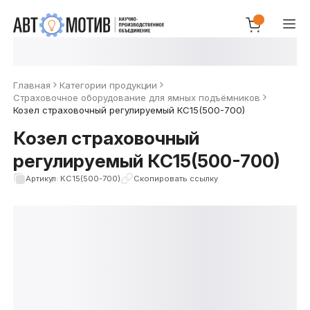
Главная
Категории продукции
Страховочное оборудование для ямных подъёмников
Козел страховочный регулируемый КС15(500-700)
Козел страховочный
регулируемый КС15(500-700)
Артикул: КС15(500-700)
Скопировать ссылку