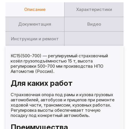
Описание
Характеристики
Документация
Видео
Инструкции и ремонт
КС15(500-700) — регулируемый страховочный
козёл грузоподъёмностью 15 т, высота
регулировки 500–700 мм производства НПО
Автомотив (Россия).
Для каких работ
Страховочная опора под рамы и кузова грузовых
автомобилей, автобусов и прицепов при ремонте
ходовой части, трансмиссии, кузовных работах.
Регулировка высоты обеспечивает точную
посадку под конкретный автомобиль.
Преимущества