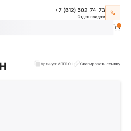
+7 (812) 502-74-73
Отдел продаж
0Н
Артикул: АПП1.0Н
Скопировать ссылку