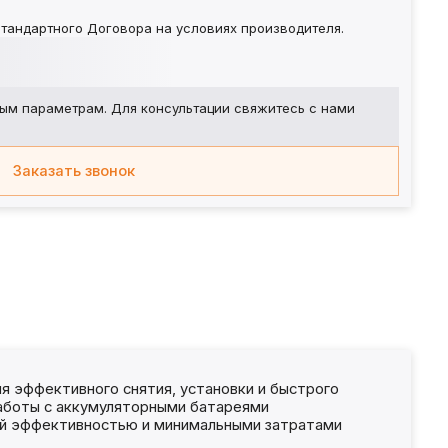
тандартного Договора на условиях производителя.
ым параметрам. Для консультации свяжитесь с нами
Заказать звонок
 эффективного снятия, установки и быстрого
работы с аккумуляторными батареями
ой эффективностью и минимальными затратами