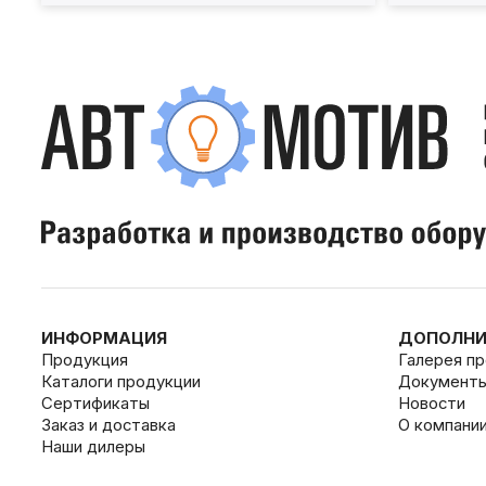
ИНФОРМАЦИЯ
ДОПОЛНИ
Продукция
Галерея п
Каталоги продукции
Документ
Сертификаты
Новости
Заказ и доставка
О компани
Наши дилеры