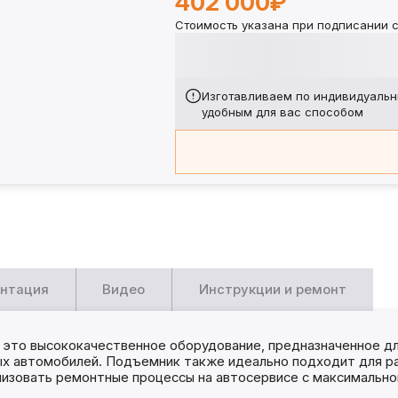
402 000₽
Стоимость указана при подписании с
Изготавливаем по индивидуальн
удобным для вас способом
нтация
Видео
Инструкции и ремонт
то высококачественное оборудование, предназначенное для
вых автомобилей. Подъемник также идеально подходит для 
изовать ремонтные процессы на автосервисе с максимальн