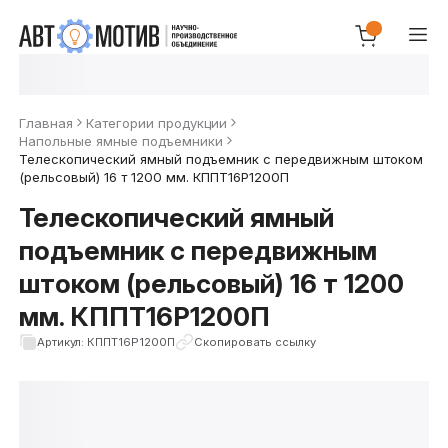
Главная
Категории продукции
Напольные ямные подъемники
Телескопический ямный подъемник с передвижным штоком
(рельсовый) 16 т 1200 мм. КППТ16Р1200П
Телескопический ямный
подъемник с передвижным
штоком (рельсовый) 16 т 1200
мм. КППТ16Р1200П
Артикул: КППТ16Р1200П
Скопировать ссылку