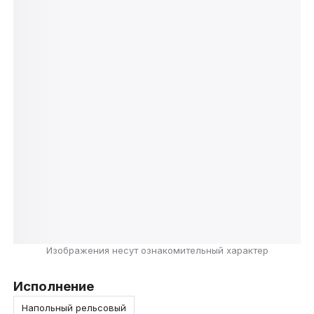
Изображения несут ознакомительный характер
Исполнение
Напольный рельсовый