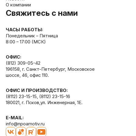
О компании
Свяжитесь с нами
ЧАСЫ РАБОТЫ:
Понедельник – Пятница
8:00 – 17:00 (МСК)
ОФИС:
(812) 309-05-42
196158, г. Санкт-Петербург, Московское
шоссе, 46, офис 110.
ОФИС И ПРОИЗВОДСТВО:
(8112) 23-15-15
,
(8112) 23-15-16
180021, г. Псков,ул. Инженерная, 1Е.
E-MAIL:
info@npoamotiv.ru