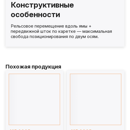
Конструктивные
особенности
Рельсовое перемещение вдоль ямы +
передвижной шток по каретке — максимальная
свобода позиционирования по двум осям.
Похожая продукция