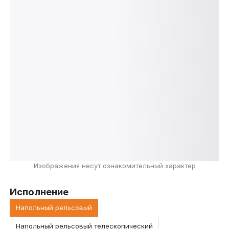
Изображения несут ознакомительный характер
Исполнение
Напольный рельсовый
Напольный рельсовый телескопический