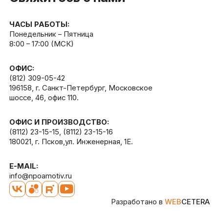
ЧАСЫ РАБОТЫ:
Понедельник – Пятница
8:00 – 17:00 (МСК)
ОФИС:
(812) 309-05-42
196158, г. Санкт-Петербург, Московское
шоссе, 46, офис 110.
ОФИС И ПРОИЗВОДСТВО:
(8112) 23-15-15
,
(8112) 23-15-16
180021, г. Псков,ул. Инженерная, 1Е.
E-MAIL:
info@npoamotiv.ru
Разработано в
WEB
CETERA