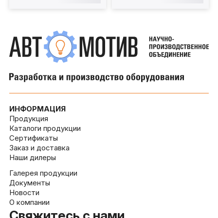
ИНФОРМАЦИЯ
Продукция
Каталоги продукции
Сертификаты
Заказ и доставка
Наши дилеры
Галерея продукции
Документы
Новости
О компании
Свяжитесь с нами