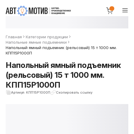
Главная
Категории продукции
Напольные ямные подъемники
Напольный ямный подъемник (рельсовый) 15 т 1000 мм.
КПП15Р1000П
Напольный ямный подъемник
(рельсовый) 15 т 1000 мм.
КПП15Р1000П
Артикул: КПП15Р1000П
Скопировать ссылку