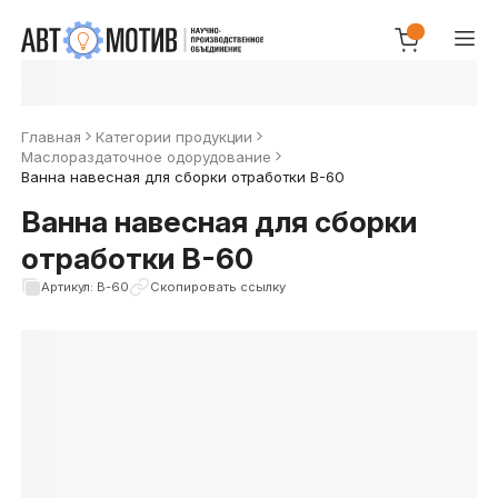
Главная
Категории продукции
Маслораздаточное одорудование
Ванна навесная для сборки отработки В-60
Ванна навесная для сборки
отработки В-60
Артикул: В-60
Скопировать ссылку