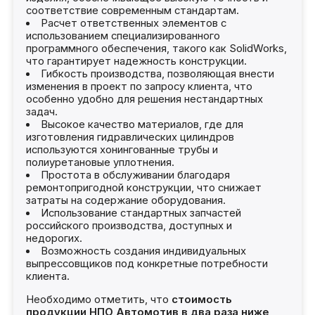
соответствие современным стандартам.
Расчет ответственных элементов с
использованием специализированного
программного обеспечения, такого как SolidWorks,
что гарантирует надежность конструкции.
Гибкость производства, позволяющая внести
изменения в проект по запросу клиента, что
особенно удобно для решения нестандартных
задач.
Высокое качество материалов, где для
изготовления гидравлических цилиндров
используются хонингованные трубы и
полиуретановые уплотнения.
Простота в обслуживании благодаря
ремонтопригодной конструкции, что снижает
затраты на содержание оборудования.
Использование стандартных запчастей
российского производства, доступных и
недорогих.
Возможность создания индивидуальных
выпрессовщиков под конкретные потребности
клиента.
Необходимо отметить, что
стоимость
продукции НПО Автомотив в два раза ниже