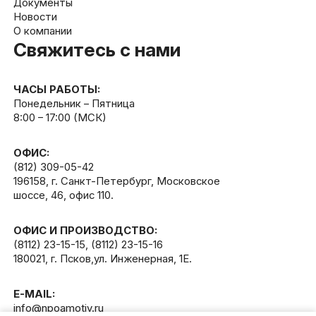
Документы
Новости
О компании
Свяжитесь с нами
ЧАСЫ РАБОТЫ:
Понедельник – Пятница
8:00 – 17:00 (МСК)
ОФИС:
(812) 309-05-42
196158, г. Санкт-Петербург, Московское
шоссе, 46, офис 110.
ОФИС И ПРОИЗВОДСТВО:
(8112) 23-15-15
,
(8112) 23-15-16
180021, г. Псков,ул. Инженерная, 1Е.
E-MAIL:
info@npoamotiv.ru