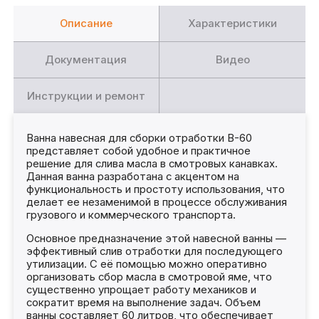
Описание
Характеристики
Документация
Видео
Инструкции и ремонт
Ванна навесная для сборки отработки В-60
представляет собой удобное и практичное
решение для слива масла в смотровых канавках.
Данная ванна разработана с акцентом на
функциональность и простоту использования, что
делает ее незаменимой в процессе обслуживания
грузового и коммерческого транспорта.
Основное предназначение этой навесной ванны —
эффективный слив отработки для последующего
утилизации. С её помощью можно оперативно
организовать сбор масла в смотровой яме, что
существенно упрощает работу механиков и
сократит время на выполнение задач. Объем
ванны составляет 60 литров, что обеспечивает