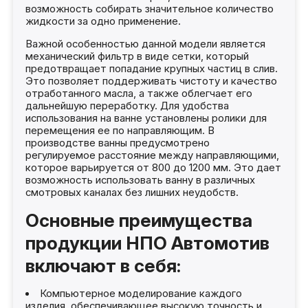
возможность собирать значительное количество
жидкости за одно применение.
Важной особенностью данной модели является
механический фильтр в виде сетки, который
предотвращает попадание крупных частиц в слив.
Это позволяет поддерживать чистоту и качество
отработанного масла, а также облегчает его
дальнейшую переработку. Для удобства
использования на ванне установлены ролики для
перемещения ее по направляющим. В
производстве ванны предусмотрено
регулируемое расстояние между направляющими,
которое варьируется от 800 до 1200 мм. Это дает
возможность использовать ванну в различных
смотровых каналах без лишних неудобств.
Основные преимущества
продукции НПО Автомотив
включают в себя:
Компьютерное моделирование каждого
изделия, обеспечивающее высокую точность и