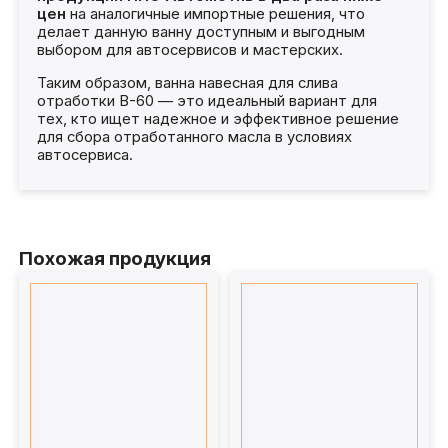
цен
на аналогичные импортные решения, что
делает данную ванну доступным и выгодным
выбором для автосервисов и мастерских.
Таким образом, ванна навесная для слива
отработки В-60 — это идеальный вариант для
тех, кто ищет надежное и эффективное решение
для сбора отработанного масла в условиях
автосервиса.
Похожая продукция