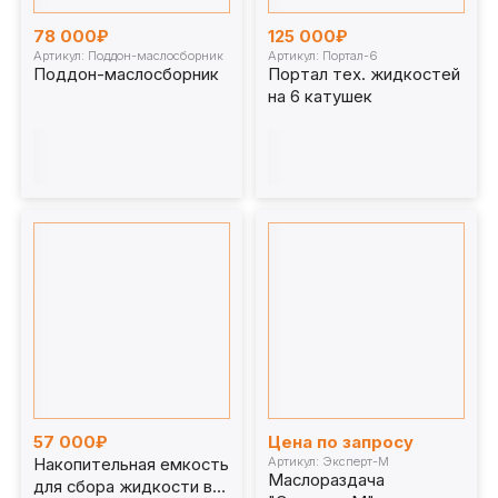
78 000₽
125 000₽
Артикул: Поддон-маслосборник
Артикул: Портал-6
Поддон-маслосборник
Портал тех. жидкостей
на 6 катушек
57 000₽
Цена по запросу
Артикул: Эксперт-М
Накопительная емкость
Маслораздача
для сбора жидкости в