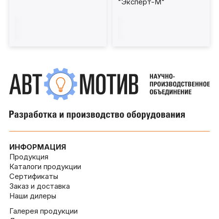
"Эксперт-М"
смотровой канаве со
стеновым креплением
ИНФОРМАЦИЯ
Продукция
Каталоги продукции
Сертификаты
Заказ и доставка
Наши дилеры
Галерея продукции