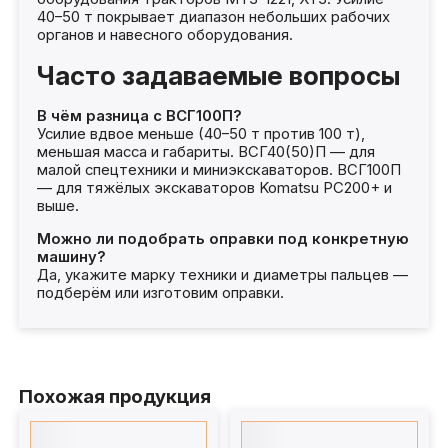
40–50 т покрывает диапазон небольших рабочих
органов и навесного оборудования.
Часто задаваемые вопросы
В чём разница с ВСГ100П?
Усилие вдвое меньше (40–50 т против 100 т),
меньшая масса и габариты. ВСГ40(50)П — для
малой спецтехники и миниэкскаваторов. ВСГ100П
— для тяжёлых экскаваторов Komatsu PC200+ и
выше.
Можно ли подобрать оправки под конкретную
машину?
Да, укажите марку техники и диаметры пальцев —
подберём или изготовим оправки.
Похожая продукция