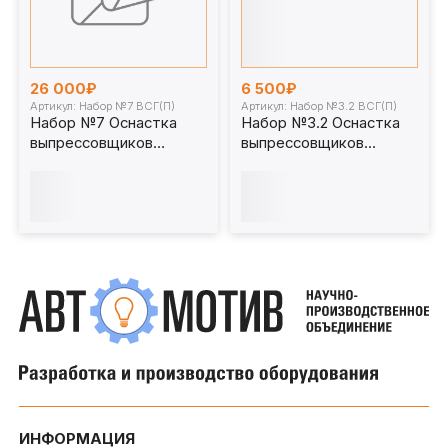
26 000₽
6 500₽
Артикул: Набор №7 ВСГ(П)
Артикул: Набор №3.2 ВСГ(П)
Набор №7 Оснастка
Набор №3.2 Оснастка
выпрессовщиков
выпрессовщиков
пальцев и втулок
пальцев и втулок
универсальных
универсальных
ИНФОРМАЦИЯ