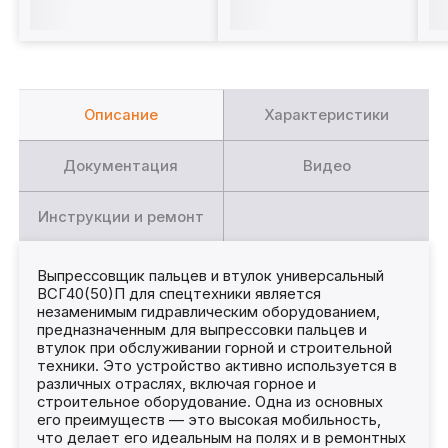
Описание
Характеристики
Документация
Видео
Инструкции и ремонт
Выпрессовщик пальцев и втулок универсальный
ВСГ40(50)П для спецтехники является
незаменимым гидравлическим оборудованием,
предназначенным для выпрессовки пальцев и
втулок при обслуживании горной и строительной
техники. Это устройство активно используется в
различных отраслях, включая горное и
строительное оборудование. Одна из основных
его преимуществ — это высокая мобильность,
что делает его идеальным на полях и в ремонтных