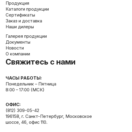
Продукция
Каталоги продукции
Сертификаты
Заказ и доставка
Наши дилеры
Галерея продукции
Документы
Новости
О компании
Свяжитесь с нами
ЧАСЫ РАБОТЫ:
Понедельник – Пятница
8:00 – 17:00 (МСК)
ОФИС:
(812) 309-05-42
196158, г. Санкт-Петербург, Московское
шоссе, 46, офис 110.