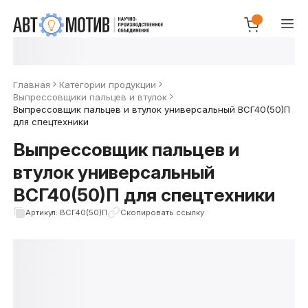
Главная
Категории продукции
Выпрессовщики пальцев и втулок
Выпрессовщик пальцев и втулок универсальный ВСГ40(50)П
для спецтехники
Выпрессовщик пальцев и
втулок универсальный
ВСГ40(50)П для спецтехники
Артикул: ВСГ40(50)П
Скопировать ссылку