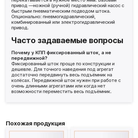
привод —ножной (ручной) гидравлический насос с
быстрым пневматическим подводом штока.
Опционально: пневмогидравлический,
комбинированный или электрогидравлический
привод.
Часто задаваемые вопросы
Почему у КПП фиксированный шток, а не
передвижной?
Фиксированный шток проще по конструкции и
дешевле. Для точного наведения под агрегат
достаточно передвинуть весь подъёмник на
колёсах. Передвижной шток нужен при работе с
очень длинными агрегатами или когда нет
возможности переместить весь подъёмник.
Похожая продукция