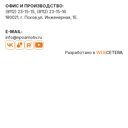
ОФИС И ПРОИЗВОДСТВО:
(8112) 23-15-15
,
(8112) 23-15-16
180021, г. Псков,ул. Инженерная, 1Е.
E-MAIL:
info@npoamotiv.ru
Разработано в
WEB
CETERA