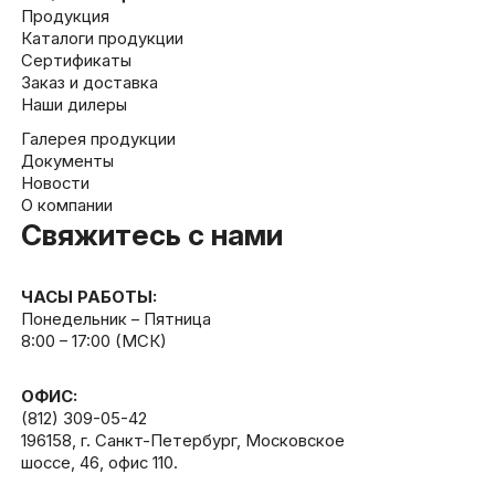
Продукция
Каталоги продукции
Сертификаты
Заказ и доставка
Наши дилеры
Галерея продукции
Документы
Новости
О компании
Свяжитесь с нами
ЧАСЫ РАБОТЫ:
Понедельник – Пятница
8:00 – 17:00 (МСК)
ОФИС:
(812) 309-05-42
196158, г. Санкт-Петербург, Московское
шоссе, 46, офис 110.