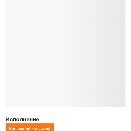
Исполнение
Напольный колесный