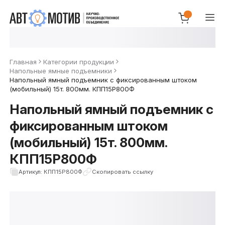
Главная
Категории продукции
Напольные ямные подъемники
Напольный ямный подъемник с фиксированным штоком
(мобильный) 15т. 800мм. КПП15Р800Ф
Напольный ямный подъемник с
фиксированным штоком
(мобильный) 15т. 800мм.
КПП15Р800Ф
Артикул: КПП15Р800Ф
Скопировать ссылку