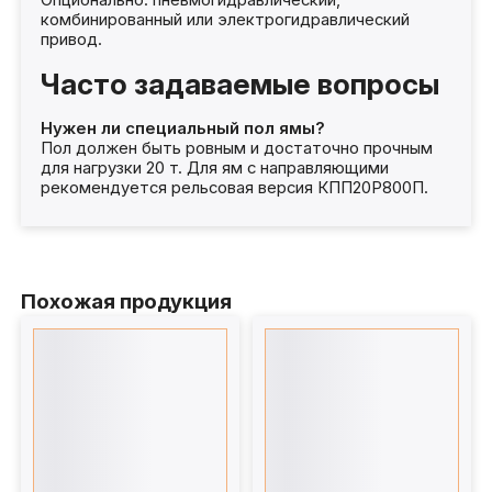
комбинированный или электрогидравлический
привод.
Часто задаваемые вопросы
Нужен ли специальный пол ямы?
Пол должен быть ровным и достаточно прочным
для нагрузки 20 т. Для ям с направляющими
рекомендуется рельсовая версия КПП20Р800П.
Похожая продукция