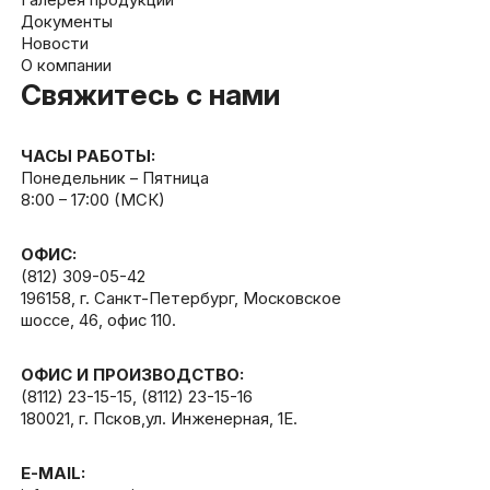
Галерея продукции
Документы
Новости
О компании
Свяжитесь с нами
ЧАСЫ РАБОТЫ:
Понедельник – Пятница
8:00 – 17:00 (МСК)
ОФИС:
(812) 309-05-42
196158, г. Санкт-Петербург, Московское
шоссе, 46, офис 110.
ОФИС И ПРОИЗВОДСТВО:
(8112) 23-15-15
,
(8112) 23-15-16
180021, г. Псков,ул. Инженерная, 1Е.
E-MAIL: