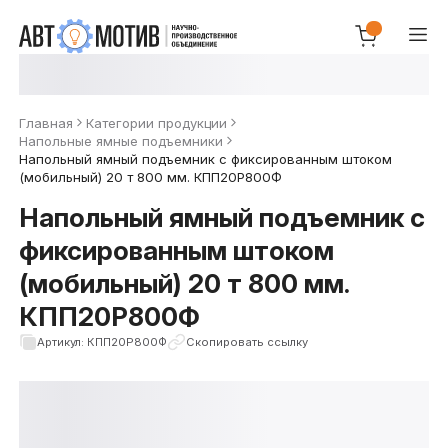
Главная
Категории продукции
Напольные ямные подъемники
Напольный ямный подъемник с фиксированным штоком
(мобильный) 20 т 800 мм. КПП20Р800Ф
Напольный ямный подъемник с
фиксированным штоком
(мобильный) 20 т 800 мм.
КПП20Р800Ф
Артикул: КПП20Р800Ф
Скопировать ссылку