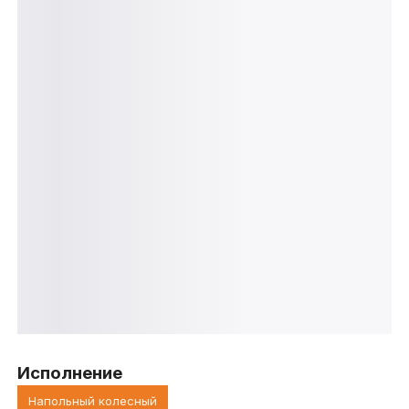
Исполнение
Напольный колесный