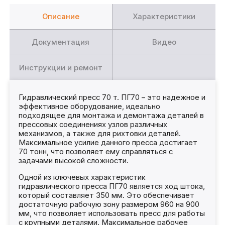
Описание
Характеристики
Документация
Видео
Инструкции и ремонт
Гидравлический пресс 70 т. ПГ70 – это надежное и
эффективное оборудование, идеально
подходящее для монтажа и демонтажа деталей в
прессовых соединениях узлов различных
механизмов, а также для рихтовки деталей.
Максимальное усилие данного пресса достигает
70 тонн, что позволяет ему справляться с
задачами высокой сложности.
Одной из ключевых характеристик
гидравлического пресса ПГ70 является ход штока,
который составляет 350 мм. Это обеспечивает
достаточную рабочую зону размером 960 на 900
мм, что позволяет использовать пресс для работы
с крупными деталями. Максимальное рабочее