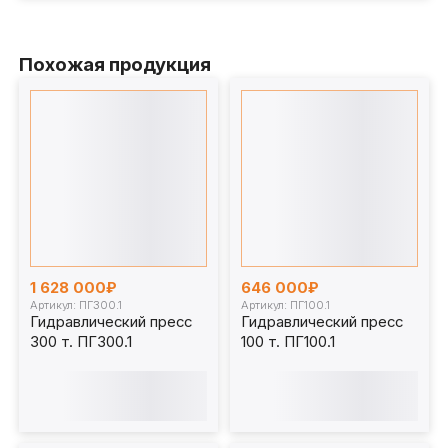
Похожая продукция
1 628 000₽
646 000₽
Артикул: ПГ300.1
Артикул: ПГ100.1
Гидравлический пресс
Гидравлический пресс
300 т. ПГ300.1
100 т. ПГ100.1