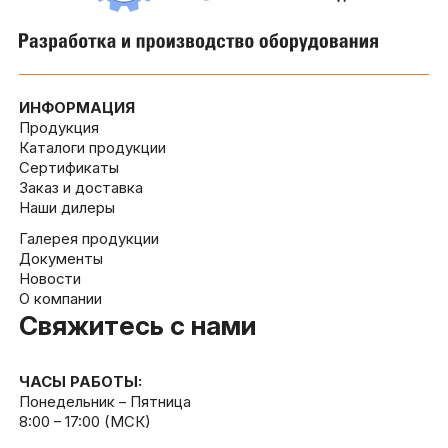
ИНФОРМАЦИЯ
Продукция
Каталоги продукции
Сертификаты
Заказ и доставка
Наши дилеры
Галерея продукции
Документы
Новости
О компании
Свяжитесь с нами
ЧАСЫ РАБОТЫ:
Понедельник – Пятница
8:00 – 17:00 (МСК)