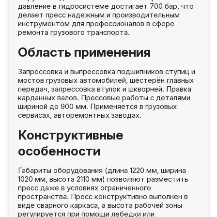
давление в гидросистеме достигает 700 бар, что
делает пресс надежным и производительным
инструментом для профессионалов в сфере
ремонта грузового транспорта.
Область применения
Запрессовка и выпрессовка подшипников ступиц и
мостов грузовых автомобилей, шестерён главных
передач, запрессовка втулок и шкворней. Правка
карданных валов. Прессовые работы с деталями
шириной до 900 мм. Применяется в грузовых
сервисах, авторемонтных заводах.
Конструктивные
особенности
Габариты оборудования (длина 1220 мм, ширина
1020 мм, высота 2110 мм) позволяют разместить
пресс даже в условиях ограниченного
пространства. Пресс конструктивно выполнен в
виде сварного каркаса, а высота рабочей зоны
регулируется при помощи лебедки или