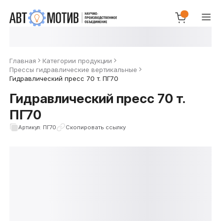
Главная
Категории продукции
Прессы гидравлические вертикальные
Гидравлический пресс 70 т. ПГ70
Гидравлический пресс 70 т.
ПГ70
Артикул: ПГ70
Скопировать ссылку