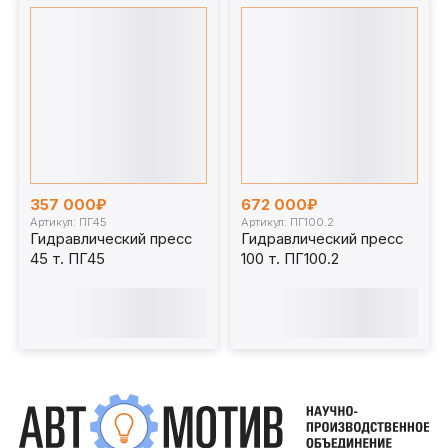
357 000₽
672 000₽
Артикул: ПГ45
Артикул: ПГ100.2
Гидравлический пресс
Гидравлический пресс
45 т. ПГ45
100 т. ПГ100.2